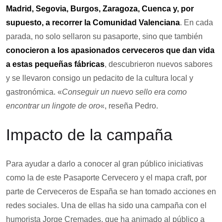
Madrid, Segovia, Burgos, Zaragoza, Cuenca y, por
supuesto, a recorrer la Comunidad Valenciana
. En cada
parada, no solo sellaron su pasaporte, sino que también
conocieron a los apasionados cerveceros que dan vida
a estas pequeñas fábricas
, descubrieron nuevos sabores
y se llevaron consigo un pedacito de la cultura local y
gastronómica. «
Conseguir un nuevo sello era como
encontrar un lingote de oro
«, reseña Pedro.
Impacto de la campaña
Para ayudar a darlo a conocer al gran público iniciativas
como la de este Pasaporte Cervecero y el mapa craft, por
parte de Cerveceros de España se han tomado acciones en
redes sociales. Una de ellas ha sido una campaña con el
humorista Jorge Cremades, que ha animado al público a