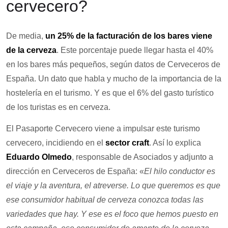
cervecero?
De media,
un 25% de la facturación de los bares viene
de la cerveza
. Este porcentaje puede llegar hasta el 40%
en los bares más pequeños, según datos de Cerveceros de
España. Un dato que habla y mucho de la importancia de la
hostelería en el turismo. Y es que el 6% del gasto turístico
de los turistas es en cerveza.
El Pasaporte Cervecero viene a impulsar este turismo
cervecero, incidiendo en el
sector craft
. Así lo explica
Eduardo Olmedo
, responsable de Asociados y adjunto a
dirección en Cerveceros de España: «
El hilo conductor es
el viaje y la aventura, el atreverse. Lo que queremos es que
ese consumidor habitual de cerveza conozca todas las
variedades que hay. Y ese es el foco que hemos puesto en