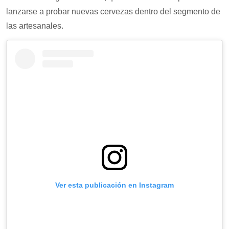
lanzarse a probar nuevas cervezas dentro del segmento de
las artesanales.
Ver esta publicación en Instagram