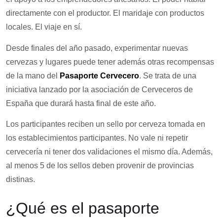
directamente con el productor. El maridaje con productos
locales. El viaje en sí.
Desde finales del año pasado, experimentar nuevas
cervezas y lugares puede tener además otras recompensas
de la mano del
Pasaporte Cervecero
. Se trata de una
iniciativa lanzado por la asociación de Cerveceros de
España que durará hasta final de este año.
Los participantes reciben un sello por cerveza tomada en
los establecimientos participantes. No vale ni repetir
cervecería ni tener dos validaciones el mismo día. Además,
al menos 5 de los sellos deben provenir de provincias
distinas.
¿Qué es el pasaporte