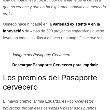
esta campaña, ese consumidor de amante de la cerveza
que no conoce y que no ha explorado todavía ese mercado
craft
«.
Olmedo hace hincapié en la
variedad existente y en la
innovación
de «más de 300 proyectos específicos que se
levantan todos los días a a hacer una magnífica cerveza».
Imagen del Pasaporte Cervecero.
Descargar Pasaporte Cervecero para imprimir
Los premios del Pasaporte
cervecero
El mayor premio, afirma Eduardo, es «
conocer estos
proyectos, probar esas cervezas y pasar esos buenos