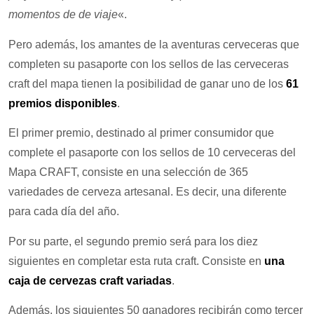
momentos de de viaje
«.
Pero además, los amantes de la aventuras cerveceras que
completen su pasaporte con los sellos de las cerveceras
craft del mapa tienen la posibilidad de ganar uno de los
61
premios disponibles
.
El primer premio, destinado al primer consumidor que
complete el pasaporte con los sellos de 10 cerveceras del
Mapa CRAFT, consiste en una selección de 365
variedades de cerveza artesanal. Es decir, una diferente
para cada día del año.
Por su parte, el segundo premio será para los diez
siguientes en completar esta ruta craft. Consiste en
una
caja de cervezas craft variadas
.
Además, los siguientes 50 ganadores recibirán como tercer