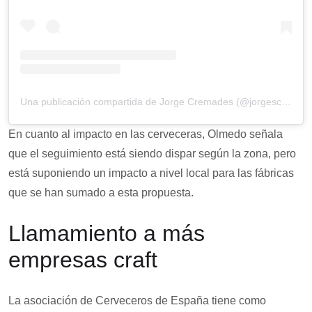
Una publicación compartida de Jorge Cremades (@jorgescremades)
En cuanto al impacto en las cerveceras, Olmedo señala
que el seguimiento está siendo dispar según la zona, pero
está suponiendo un impacto a nivel local para las fábricas
que se han sumado a esta propuesta.
Llamamiento a más
empresas craft
La asociación de Cerveceros de España tiene como