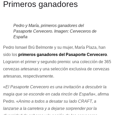
Primeros ganadores
Pedro y María, primeros ganadores del
Pasaporte Cervecero. Imagen: Cerveceros de
España
Pedro Ismael Brú Belmonte y su mujer, María Plaza, han
sido los
primeros ganadores del Pasaporte Cervecero
.
Lograron el primer y segundo premio: una colección de 365
cervezas artesanas y una selección exclusiva de cervezas
artesanas, respectivamente.
«
El Pasaporte Cervecero es una invitación a descubrir la
magia que se esconde en cada rincón de España
«, afirma
Pedro. «
Animo a todos a desatar su lado CRAFT, a
lanzarse a la carretera y a dejarse sorprender por la