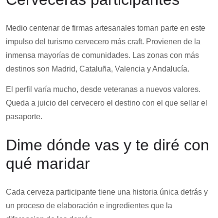
Medio centenar de firmas artesanales toman parte en este
impulso del turismo cervecero más craft. Provienen de la
inmensa mayorías de comunidades. Las zonas con más
destinos son Madrid, Cataluña, Valencia y Andalucía.
El perfil varía mucho, desde veteranas a nuevos valores.
Queda a juicio del cervecero el destino con el que sellar el
pasaporte.
Dime dónde vas y te diré con
qué maridar
Cada cerveza participante tiene una historia única detrás y
un proceso de elaboración e ingredientes que la