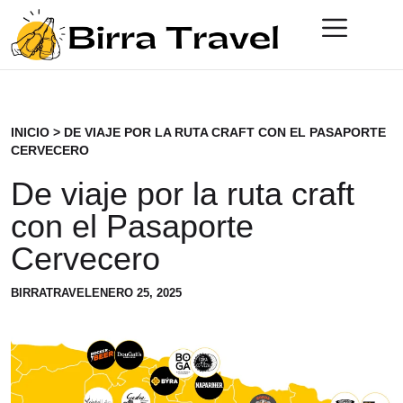
INICIO
>
DE VIAJE POR LA RUTA CRAFT CON EL PASAPORTE
CERVECERO
De viaje por la ruta craft
con el Pasaporte
Cervecero
BIRRATRAVEL
ENERO 25, 2025