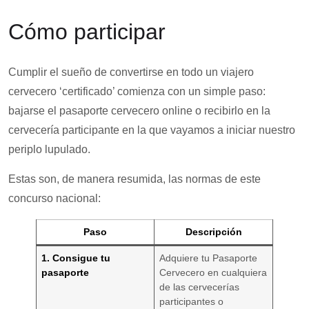
Cómo participar
Cumplir el sueño de convertirse en todo un viajero
cervecero ‘certificado’ comienza con un simple paso:
bajarse el pasaporte cervecero online o recibirlo en la
cervecería participante en la que vayamos a iniciar nuestro
periplo lupulado.
Estas son, de manera resumida, las normas de este
concurso nacional:
Paso
Descripción
1. Consigue tu
Adquiere tu Pasaporte
pasaporte
Cervecero en cualquiera
de las cervecerías
participantes o