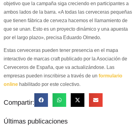
objetivo que la campaña siga creciendo en participantes a
ambos lados de la barra. «A todas las cerveceras pequeñas
que tienen fábrica de cerveza hacemos el llamamiento de
que se unan. Esto es un proyecto dinámico y una apuesta
por el largo plazo», precisa Eduardo Olmedo.
Estas cerveceras pueden tener presencia en el mapa
interactivo de marcas craft publicado por la Asociación de
Cerveceros de España, que va actualizándose. Las
empresas pueden inscribirse a través de un
formulario
online
habilitado por este colectivo.
Compartir:
Últimas publicaciones