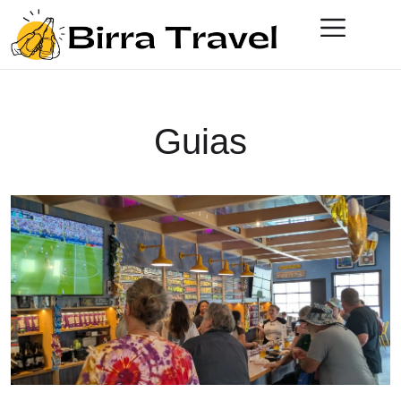
Guias