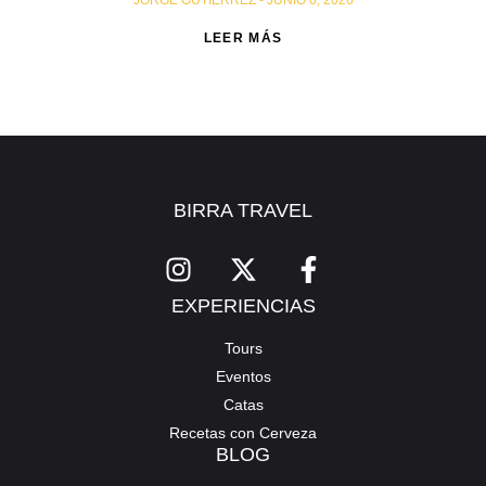
JORGE GUTIERREZ
JUNIO 6, 2026
LEER MÁS
BIRRA TRAVEL
EXPERIENCIAS
Tours
Eventos
Catas
Recetas con Cerveza
BLOG