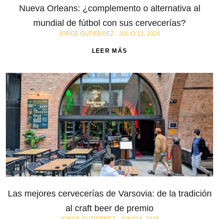
Nueva Orleans: ¿complemento o alternativa al
mundial de fútbol con sus cervecerías?
JORGE GUTIERREZ
JULIO 12, 2026
LEER MÁS
Las mejores cervecerías de Varsovia: de la tradición
al craft beer de premio