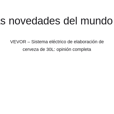
as novedades del mundo
VEVOR – Sistema eléctrico de elaboración de
cerveza de 30L: opinión completa