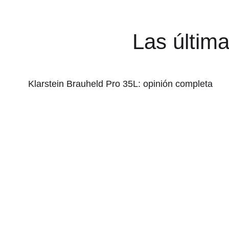
Las últim
Klarstein Brauheld Pro 35L: opinión completa