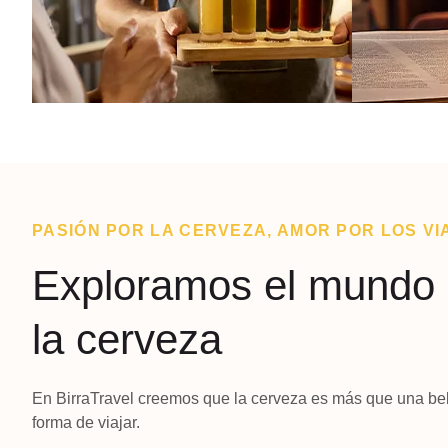
PASIÓN POR LA CERVEZA, AMOR POR LOS VI
Exploramos el mundo 
la cerveza
En BirraTravel creemos que la cerveza es más que una bebi
forma de viajar.