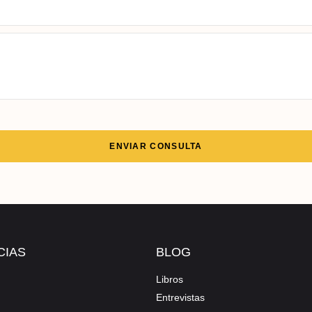
ENVIAR CONSULTA
CIAS
BLOG
Libros
Entrevistas