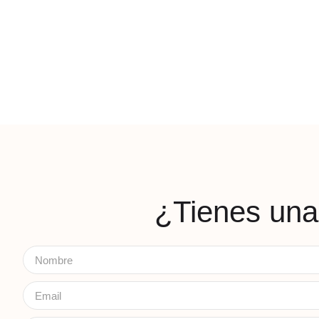
¿Tienes una