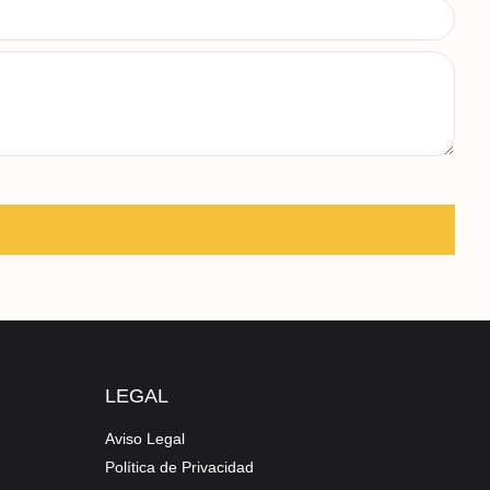
LEGAL
Aviso Legal
Política de Privacidad