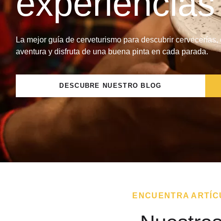
experiencias
La mejor guía de cerveturismo para descubrir cervecerías,
aventura y disfruta de una buena pinta en cada parada.
DESCUBRE NUESTRO BLOG
ENCUENTRA ARTÍC