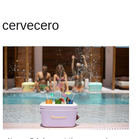
 cervecero