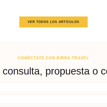
VER TODOS LOS ARTÍCULOS
CONÉCTATE CON BIRRA TRAVEL
 consulta, propuesta o c