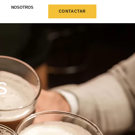
NOSOTROS
CONTACTAR
s