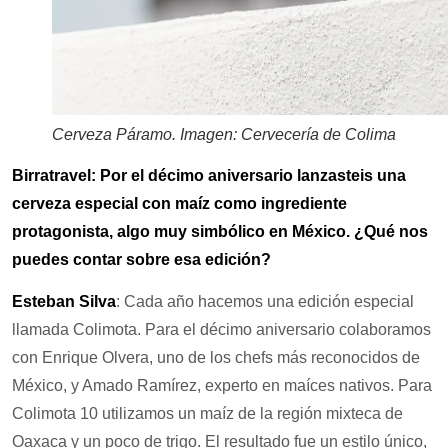
Cerveza Páramo. Imagen: Cervecería de Colima
Birratravel: Por el décimo aniversario lanzasteis una
cerveza especial con maíz como ingrediente
protagonista, algo muy simbólico en México. ¿Qué nos
puedes contar sobre esa edición?
Esteban Silva
: Cada año hacemos una edición especial
llamada Colimota. Para el décimo aniversario colaboramos
con Enrique Olvera, uno de los chefs más reconocidos de
México, y Amado Ramírez, experto en maíces nativos. Para
Colimota 10 utilizamos un maíz de la región mixteca de
Oaxaca y un poco de trigo. El resultado fue un estilo único,