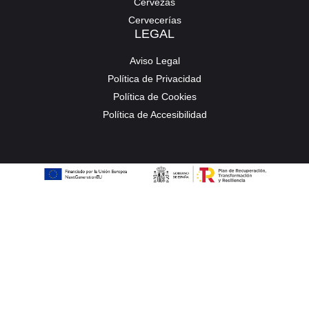
Cervezas
Cervecerías
LEGAL
Aviso Legal
Política de Privacidad
Política de Cookies
Política de Accesibilidad