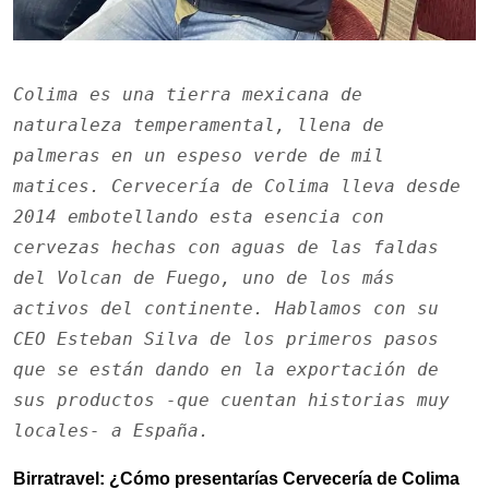
Colima es una tierra mexicana de 
naturaleza temperamental, llena de 
palmeras en un espeso verde de mil 
matices. Cervecería de Colima lleva desde 
2014 embotellando esta esencia con 
cervezas hechas con aguas de las faldas 
del Volcan de Fuego, uno de los más 
activos del continente. Hablamos con su 
CEO Esteban Silva de los primeros pasos 
que se están dando en la exportación de 
sus productos -que cuentan historias muy 
locales- a España.
Birratravel: ¿Cómo presentarías Cervecería de Colima