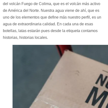
del volcán Fuego de Colima, que es el volcán más activo
de América del Norte. Nuestra agua viene de ahí, que es
uno de los elementos que define más nuestro perfil, es un
agua de extraordinaria calidad. En cada una de esas
botellas, latas estarán pues desde la etiqueta contamos
historias, historias locales.