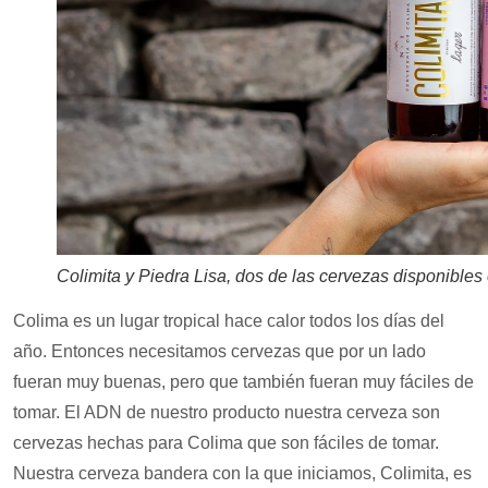
Colimita y Piedra Lisa, dos de las cervezas disponible
Colima es un lugar tropical hace calor todos los días del
año. Entonces necesitamos cervezas que por un lado
fueran muy buenas, pero que también fueran muy fáciles de
tomar. El ADN de nuestro producto nuestra cerveza son
cervezas hechas para Colima que son fáciles de tomar.
Nuestra cerveza bandera con la que iniciamos, Colimita, es