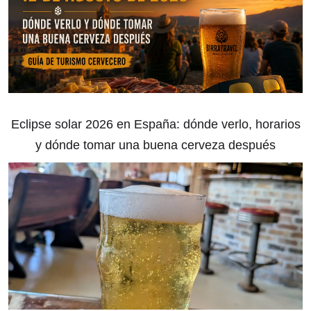
Eclipse solar 2026 en España: dónde verlo, horarios
y dónde tomar una buena cerveza después