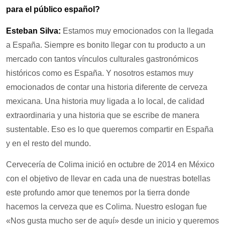
para el público español?
Esteban Silva:
Estamos muy emocionados con la llegada
a España. Siempre es bonito llegar con tu producto a un
mercado con tantos vínculos culturales gastronómicos
históricos como es España. Y nosotros estamos muy
emocionados de contar una historia diferente de cerveza
mexicana. Una historia muy ligada a lo local, de calidad
extraordinaria y una historia que se escribe de manera
sustentable. Eso es lo que queremos compartir en España
y en el resto del mundo.
Cervecería de Colima inició en octubre de 2014 en México
con el objetivo de llevar en cada una de nuestras botellas
este profundo amor que tenemos por la tierra donde
hacemos la cerveza que es Colima. Nuestro eslogan fue
«Nos gusta mucho ser de aquí» desde un inicio y queremos