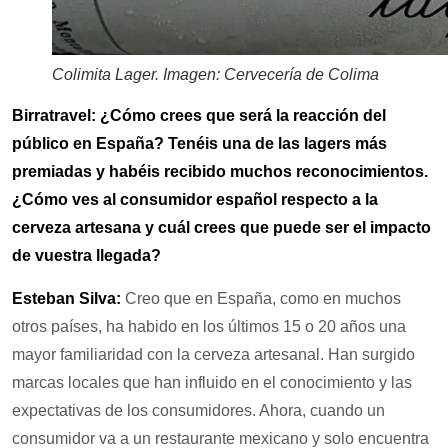
Colimita Lager. Imagen: Cervecería de Colima
Birratravel: ¿Cómo crees que será la reacción del
público en España? Tenéis una de las lagers más
premiadas y habéis recibido muchos reconocimientos.
¿Cómo ves al consumidor español respecto a la
cerveza artesana y cuál crees que puede ser el impacto
de vuestra llegada?
Esteban Silva:
Creo que en España, como en muchos
otros países, ha habido en los últimos 15 o 20 años una
mayor familiaridad con la cerveza artesanal. Han surgido
marcas locales que han influido en el conocimiento y las
expectativas de los consumidores. Ahora, cuando un
consumidor va a un restaurante mexicano y solo encuentra