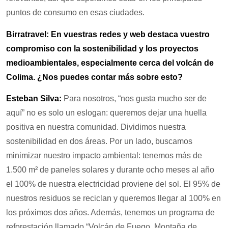
puntos de consumo en esas ciudades.
Birratravel: En vuestras redes y web destaca vuestro
compromiso con la sostenibilidad y los proyectos
medioambientales, especialmente cerca del volcán de
Colima. ¿Nos puedes contar más sobre esto?
Esteban Silva:
Para nosotros, “nos gusta mucho ser de
aquí” no es solo un eslogan: queremos dejar una huella
positiva en nuestra comunidad. Dividimos nuestra
sostenibilidad en dos áreas. Por un lado, buscamos
minimizar nuestro impacto ambiental: tenemos más de
1.500 m² de paneles solares y durante ocho meses al año
el 100% de nuestra electricidad proviene del sol. El 95% de
nuestros residuos se reciclan y queremos llegar al 100% en
los próximos dos años. Además, tenemos un programa de
reforestación llamado “Volcán de Fuego, Montaña de