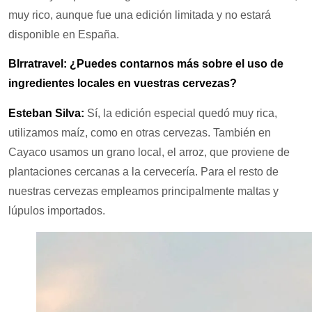
muy rico, aunque fue una edición limitada y no estará
disponible en España.
BIrratravel: ¿Puedes contarnos más sobre el uso de
ingredientes locales en vuestras cervezas?
Esteban Silva:
Sí, la edición especial quedó muy rica,
utilizamos maíz, como en otras cervezas. También en
Cayaco usamos un grano local, el arroz, que proviene de
plantaciones cercanas a la cervecería. Para el resto de
nuestras cervezas empleamos principalmente maltas y
lúpulos importados.