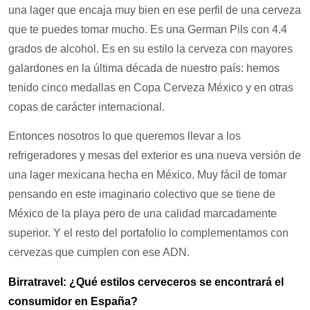
una lager que encaja muy bien en ese perfil de una cerveza
que te puedes tomar mucho. Es una German Pils con 4.4
grados de alcohol. Es en su estilo la cerveza con mayores
galardones en la última década de nuestro país: hemos
tenido cinco medallas en Copa Cerveza México y en otras
copas de carácter internacional.
Entonces nosotros lo que queremos llevar a los
refrigeradores y mesas del exterior es una nueva versión de
una lager mexicana hecha en México. Muy fácil de tomar
pensando en este imaginario colectivo que se tiene de
México de la playa pero de una calidad marcadamente
superior. Y el resto del portafolio lo complementamos con
cervezas que cumplen con ese ADN.
Birratravel: ¿Qué estilos cerveceros se encontrará el
consumidor en España?