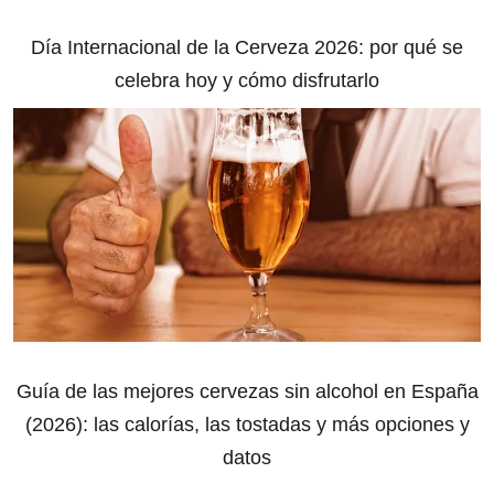
Día Internacional de la Cerveza 2026: por qué se
celebra hoy y cómo disfrutarlo
Guía de las mejores cervezas sin alcohol en España
(2026): las calorías, las tostadas y más opciones y
datos