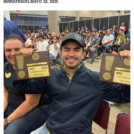
BIRRATRAVEL
MAYO 18, 2025