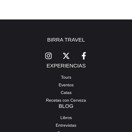
BIRRA TRAVEL
EXPERIENCIAS
Tours
Eventos
Catas
Recetas con Cerveza
BLOG
Libros
Entrevistas