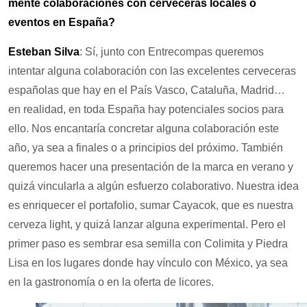
mente colaboraciones con cerveceras locales o
eventos en España?
Esteban Silva
: Sí, junto con Entrecompas queremos
intentar alguna colaboración con las excelentes cerveceras
españolas que hay en el País Vasco, Cataluña, Madrid…
en realidad, en toda España hay potenciales socios para
ello. Nos encantaría concretar alguna colaboración este
año, ya sea a finales o a principios del próximo. También
queremos hacer una presentación de la marca en verano y
quizá vincularla a algún esfuerzo colaborativo. Nuestra idea
es enriquecer el portafolio, sumar Cayacok, que es nuestra
cerveza light, y quizá lanzar alguna experimental. Pero el
primer paso es sembrar esa semilla con Colimita y Piedra
Lisa en los lugares donde hay vínculo con México, ya sea
en la gastronomía o en la oferta de licores.