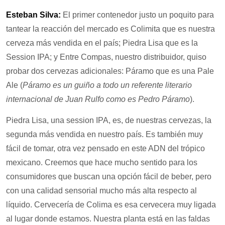
Esteban Silva:
El primer contenedor justo un poquito para
tantear la reacción del mercado es Colimita que es nuestra
cerveza más vendida en el país; Piedra Lisa que es la
Session IPA; y Entre Compas, nuestro distribuidor, quiso
probar dos cervezas adicionales: Páramo que es una Pale
Ale (
Páramo es un guiño a todo un referente literario
internacional de Juan Rulfo como es Pedro Páramo
).
Piedra Lisa, una session IPA, es, de nuestras cervezas, la
segunda más vendida en nuestro país. Es también muy
fácil de tomar, otra vez pensado en este ADN del trópico
mexicano. Creemos que hace mucho sentido para los
consumidores que buscan una opción fácil de beber, pero
con una calidad sensorial mucho más alta respecto al
líquido. Cervecería de Colima es esa cervecera muy ligada
al lugar donde estamos. Nuestra planta está en las faldas