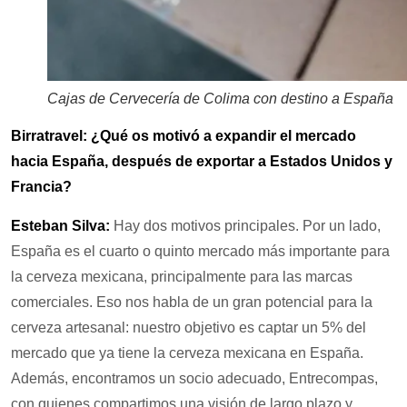
Cajas de Cervecería de Colima con destino a España
Birratravel: ¿Qué os motivó a expandir el mercado
hacia España, después de exportar a Estados Unidos y
Francia?
Esteban Silva:
Hay dos motivos principales. Por un lado,
España es el cuarto o quinto mercado más importante para
la cerveza mexicana, principalmente para las marcas
comerciales. Eso nos habla de un gran potencial para la
cerveza artesanal: nuestro objetivo es captar un 5% del
mercado que ya tiene la cerveza mexicana en España.
Además, encontramos un socio adecuado, Entrecompas,
con quienes compartimos una visión de largo plazo y