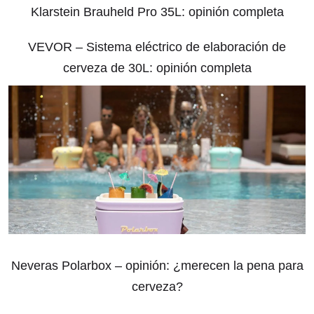
Klarstein Brauheld Pro 35L: opinión completa
VEVOR – Sistema eléctrico de elaboración de
cerveza de 30L: opinión completa
Neveras Polarbox – opinión: ¿merecen la pena para
cerveza?