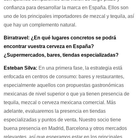
confianza para desarrollar la marca en España. Ellos son
uno de los principales importadores de mezcal y tequila, así
que hay un complemento natural.
Birratravel: ¿En qué lugares concretos se podrá
encontrar vuestra cerveza en España?
¿Supermercados, bares, tiendas especializadas?
Esteban Silva:
En una primera fase, la estrategia está
enfocada en centros de consumo: bares y restaurantes,
especialmente aquellos con propuestas gastronómicas
mexicanas de nivel superior o que ya tienen presencia de
tequila, mezcal o cerveza mexicana comercial. Más
adelante, evaluaremos la presencia en tiendas
especializadas y puntos de venta. Nuestro socio tiene
buena presencia en Madrid, Barcelona y otros mercados
relevantes, así que esperamos estar en los principales