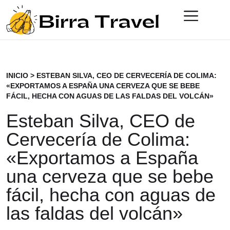
INICIO
>
ESTEBAN SILVA, CEO DE CERVECERÍA DE COLIMA:
«EXPORTAMOS A ESPAÑA UNA CERVEZA QUE SE BEBE
FÁCIL, HECHA CON AGUAS DE LAS FALDAS DEL VOLCÁN»
Esteban Silva, CEO de
Cervecería de Colima:
«Exportamos a España
una cerveza que se bebe
fácil, hecha con aguas de
las faldas del volcán»