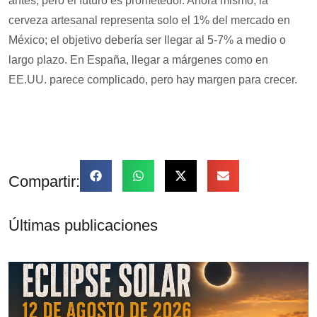
antes, pero el futuro es prometedor. Ahora mismo, la
cerveza artesanal representa solo el 1% del mercado en
México; el objetivo debería ser llegar al 5-7% a medio o
largo plazo. En España, llegar a márgenes como en
EE.UU. parece complicado, pero hay margen para crecer.
Compartir:
Últimas publicaciones