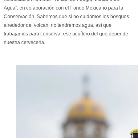
Agua”, en colaboración con el Fondo Mexicano para la
Conservación. Sabemos que si no cuidamos los bosques
alrededor del volcán, no tendremos agua, así que
trabajamos para conservar ese acuífero del que depende
nuestra cervecería.