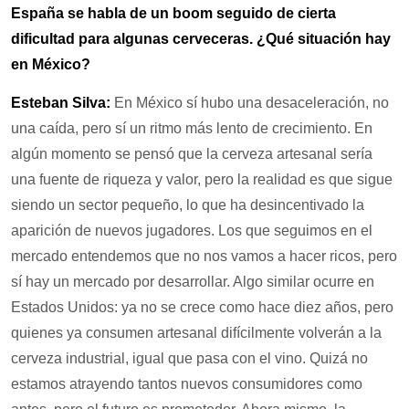
España se habla de un boom seguido de cierta
dificultad para algunas cerveceras. ¿Qué situación hay
en México?
Esteban Silva:
En México sí hubo una desaceleración, no
una caída, pero sí un ritmo más lento de crecimiento. En
algún momento se pensó que la cerveza artesanal sería
una fuente de riqueza y valor, pero la realidad es que sigue
siendo un sector pequeño, lo que ha desincentivado la
aparición de nuevos jugadores. Los que seguimos en el
mercado entendemos que no nos vamos a hacer ricos, pero
sí hay un mercado por desarrollar. Algo similar ocurre en
Estados Unidos: ya no se crece como hace diez años, pero
quienes ya consumen artesanal difícilmente volverán a la
cerveza industrial, igual que pasa con el vino. Quizá no
estamos atrayendo tantos nuevos consumidores como