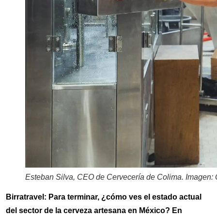
Esteban Silva, CEO de Cervecería de Colima. Imagen: 
Birratravel: Para terminar, ¿cómo ves el estado actual
del sector de la cerveza artesana en México? En