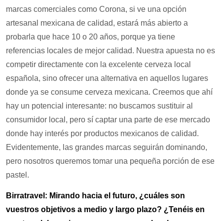
marcas comerciales como Corona, si ve una opción
artesanal mexicana de calidad, estará más abierto a
probarla que hace 10 o 20 años, porque ya tiene
referencias locales de mejor calidad. Nuestra apuesta no es
competir directamente con la excelente cerveza local
española, sino ofrecer una alternativa en aquellos lugares
donde ya se consume cerveza mexicana. Creemos que ahí
hay un potencial interesante: no buscamos sustituir al
consumidor local, pero sí captar una parte de ese mercado
donde hay interés por productos mexicanos de calidad.
Evidentemente, las grandes marcas seguirán dominando,
pero nosotros queremos tomar una pequeña porción de ese
pastel.
Birratravel: Mirando hacia el futuro, ¿cuáles son
vuestros objetivos a medio y largo plazo? ¿Tenéis en