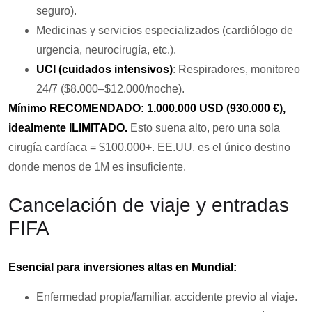
seguro).
Medicinas y servicios especializados (cardiólogo de
urgencia, neurocirugía, etc.).
UCI (cuidados intensivos)
: Respiradores, monitoreo
24/7 ($8.000–$12.000/noche).
Mínimo RECOMENDADO: 1.000.000 USD (930.000 €),
idealmente ILIMITADO.
Esto suena alto, pero una sola
cirugía cardíaca = $100.000+. EE.UU. es el único destino
donde menos de 1M es insuficiente.
Cancelación de viaje y entradas
FIFA
Esencial para inversiones altas en Mundial:
Enfermedad propia/familiar, accidente previo al viaje.