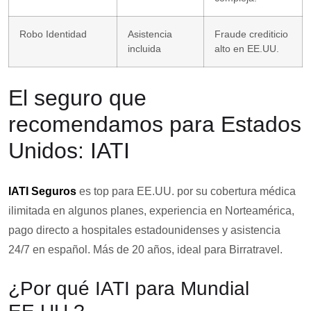
Robo Identidad
Asistencia
Fraude crediticio
incluida
alto en EE.UU.
El seguro que
recomendamos para Estados
Unidos: IATI
IATI Seguros
es top para EE.UU. por su cobertura médica
ilimitada en algunos planes, experiencia en Norteamérica,
pago directo a hospitales estadounidenses y asistencia
24/7 en español. Más de 20 años, ideal para Birratravel.
¿Por qué IATI para Mundial