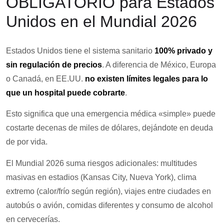
OBLIGATORIO para Estados
Unidos en el Mundial 2026
Estados Unidos tiene el sistema sanitario
100% privado y
sin regulación de precios
. A diferencia de México, Europa
o Canadá, en EE.UU.
no existen límites legales para lo
que un hospital puede cobrarte
.
Esto significa que una emergencia médica «simple» puede
costarte decenas de miles de dólares, dejándote en deuda
de por vida.
El Mundial 2026 suma riesgos adicionales: multitudes
masivas en estadios (Kansas City, Nueva York), clima
extremo (calor/frío según región), viajes entre ciudades en
autobús o avión, comidas diferentes y consumo de alcohol
en cervecerías.