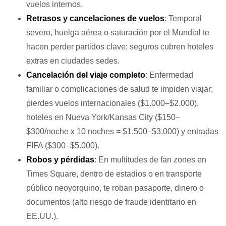
vuelos internos.
Retrasos y cancelaciones de vuelos
: Temporal
severo, huelga aérea o saturación por el Mundial te
hacen perder partidos clave; seguros cubren hoteles
extras en ciudades sedes.
Cancelación del viaje completo
: Enfermedad
familiar o complicaciones de salud te impiden viajar;
pierdes vuelos internacionales ($1.000–$2.000),
hoteles en Nueva York/Kansas City ($150–
$300/noche x 10 noches = $1.500–$3.000) y entradas
FIFA ($300–$5.000).
Robos y pérdidas
: En multitudes de fan zones en
Times Square, dentro de estadios o en transporte
público neoyorquino, te roban pasaporte, dinero o
documentos (alto riesgo de fraude identitario en
EE.UU.).