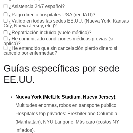
¿Asistencia 24/7 español?
¿Pago directo hospitales USA (red IATI)?
¿Válido en todas las sedes EE.UU. (Nueva York, Kansas
City, Nueva Jersey, etc.)?
¿Repatriación incluida (vuelo médico)?
¿He comunicado condiciones médicas previas (si
aplica)?
¿He entendido que sin cancelación pierdo dinero si
cancelo por enfermedad?
Guías específicas por sede
EE.UU.
Nueva York (MetLife Stadium, Nueva Jersey)
:
Multitudes enormes, robos en transporte público.
Hospitales top privados: Presbiteriano Columbia
(Manhattan), NYU Langone. Más caro (costos NY
inflados).