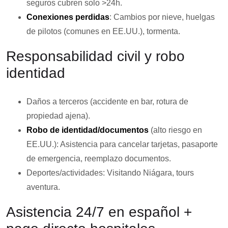
seguros cubren solo >24h.
Conexiones perdidas
: Cambios por nieve, huelgas
de pilotos (comunes en EE.UU.), tormenta.
Responsabilidad civil y robo
identidad
Daños a terceros (accidente en bar, rotura de
propiedad ajena).
Robo de identidad/documentos
(alto riesgo en
EE.UU.): Asistencia para cancelar tarjetas, pasaporte
de emergencia, reemplazo documentos.
Deportes/actividades: Visitando Niágara, tours
aventura.
Asistencia 24/7 en español +