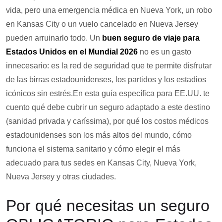
vida, pero una emergencia médica en Nueva York, un robo
en Kansas City o un vuelo cancelado en Nueva Jersey
pueden arruinarlo todo. Un
buen seguro de viaje para
Estados Unidos en el Mundial 2026
no es un gasto
innecesario: es la red de seguridad que te permite disfrutar
de las birras estadounidenses, los partidos y los estadios
icónicos sin estrés.En esta guía específica para EE.UU. te
cuento qué debe cubrir un seguro adaptado a este destino
(sanidad privada y caríssima), por qué los costos médicos
estadounidenses son los más altos del mundo, cómo
funciona el sistema sanitario y cómo elegir el más
adecuado para tus sedes en Kansas City, Nueva York,
Nueva Jersey y otras ciudades.
Por qué necesitas un seguro