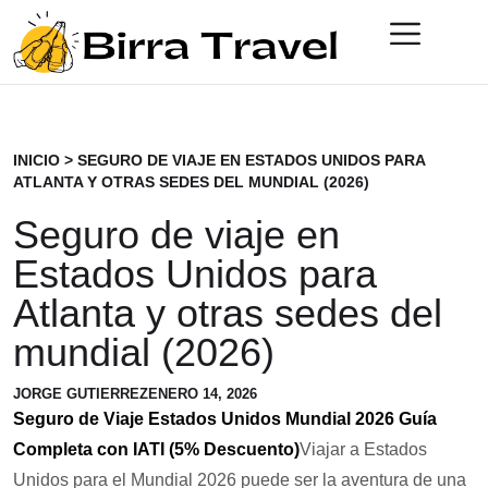
INICIO
>
SEGURO DE VIAJE EN ESTADOS UNIDOS PARA
ATLANTA Y OTRAS SEDES DEL MUNDIAL (2026)
Seguro de viaje en
Estados Unidos para
Atlanta y otras sedes del
mundial (2026)
JORGE GUTIERREZ
ENERO 14, 2026
Seguro de Viaje Estados Unidos Mundial 2026 Guía
Completa con IATI (5% Descuento)
Viajar a Estados
Unidos para el Mundial 2026 puede ser la aventura de una