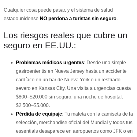
Cualquier cosa puede pasar, y el sistema de salud
estadounidense
NO perdona a turistas sin seguro
.
Los riesgos reales que cubre un
seguro en EE.UU.:
Problemas médicos urgentes
: Desde una simple
gastroenteritis en Nueva Jersey hasta un accidente
cardíaco en un bar de Nueva York o un resfriado
severo en Kansas City. Una
visita a urgencias cuesta
$800–$20.000
sin seguro, una
noche de hospital:
$2.500–$5.000
.
Pérdida de equipaje
: Tu maleta con la camiseta de la
selección, merchandise oficial del Mundial y todos tus
essentials desaparece en aeropuertos como JFK o en