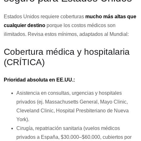
Estados Unidos requiere coberturas
mucho más altas que
cualquier destino
porque los costos médicos son
ilimitados. Revisa estos mínimos, adaptados al Mundial:
Cobertura médica y hospitalaria
(CRÍTICA)
Prioridad absoluta en EE.UU.:
Asistencia en consultas, urgencias y hospitales
privados (ej. Massachusetts General, Mayo Clinic,
Cleveland Clinic, Hospital Presbiteriano de Nueva
York).
Cirugía, repatriación sanitaria (vuelos médicos
privados a España, $30.000–$60.000, cubiertos por