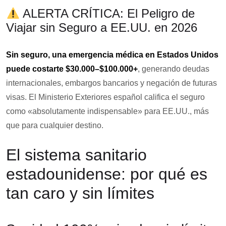
ALERTA CRÍTICA: El Peligro de
Viajar sin Seguro a EE.UU. en 2026
Sin seguro, una emergencia médica en Estados Unidos
puede costarte $30.000–$100.000+
, generando deudas
internacionales, embargos bancarios y negación de futuras
visas. El Ministerio Exteriores español califica el seguro
como «absolutamente indispensable» para EE.UU., más
que para cualquier destino.
El sistema sanitario
estadounidense: por qué es
tan caro y sin límites