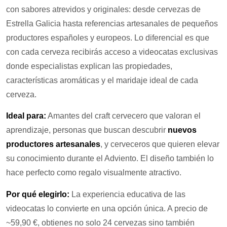
con sabores atrevidos y originales: desde cervezas de
Estrella Galicia hasta referencias artesanales de pequeños
productores españoles y europeos. Lo diferencial es que
con cada cerveza recibirás acceso a videocatas exclusivas
donde especialistas explican las propiedades,
características aromáticas y el maridaje ideal de cada
cerveza.​
Ideal para:
Amantes del craft cervecero que valoran el
aprendizaje, personas que buscan descubrir
nuevos
productores artesanales
, y cerveceros que quieren elevar
su conocimiento durante el Adviento. El diseño también lo
hace perfecto como regalo visualmente atractivo.
Por qué elegirlo:
La experiencia educativa de las
videocatas lo convierte en una opción única. A precio de
~59,90 €, obtienes no solo 24 cervezas sino también