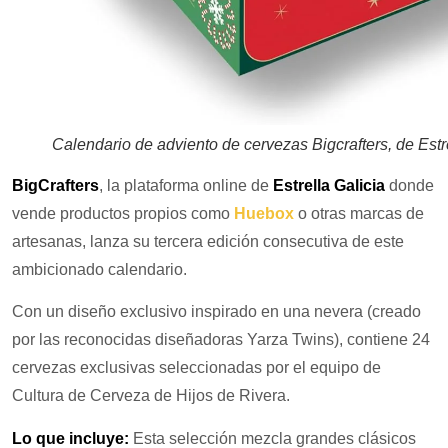
Calendario de adviento de cervezas Bigcrafters, de Estr
BigCrafters
, la plataforma online de
Estrella Galicia
donde
vende productos propios como
Huebox
o otras marcas de
artesanas, lanza su tercera edición consecutiva de este
ambicionado calendario.
Con un diseño exclusivo inspirado en una nevera (creado
por las reconocidas diseñadoras Yarza Twins), contiene 24
cervezas exclusivas seleccionadas por el equipo de
Cultura de Cerveza de Hijos de Rivera.​
Lo que incluye:
Esta selección mezcla grandes clásicos