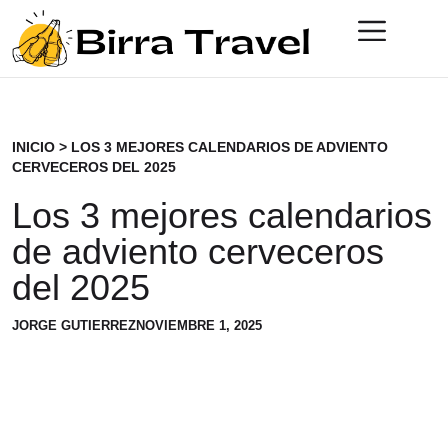
INICIO
>
LOS 3 MEJORES CALENDARIOS DE ADVIENTO
CERVECEROS DEL 2025
Los 3 mejores calendarios
de adviento cerveceros
del 2025
JORGE GUTIERREZ
NOVIEMBRE 1, 2025