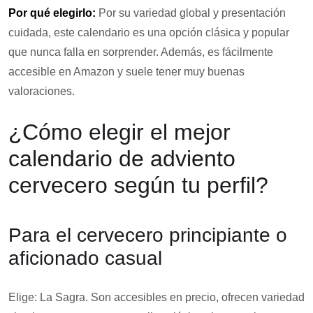
Por qué elegirlo:
Por su variedad global y presentación
cuidada, este calendario es una opción clásica y popular
que nunca falla en sorprender. Además, es fácilmente
accesible en Amazon y suele tener muy buenas
valoraciones.
¿Cómo elegir el mejor
calendario de adviento
cervecero según tu perfil?
Para el cervecero principiante o
aficionado casual
Elige: La Sagra. Son accesibles en precio, ofrecen variedad