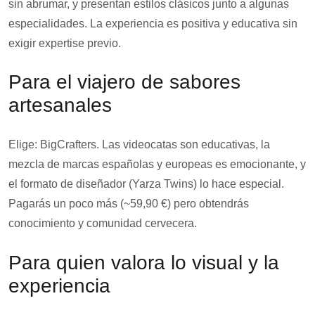
sin abrumar, y presentan estilos clásicos junto a algunas
especialidades. La experiencia es positiva y educativa sin
exigir expertise previo.
Para el viajero de sabores
artesanales
Elige: BigCrafters. Las videocatas son educativas, la
mezcla de marcas españolas y europeas es emocionante, y
el formato de diseñador (Yarza Twins) lo hace especial.
Pagarás un poco más (~59,90 €) pero obtendrás
conocimiento y comunidad cervecera.
Para quien valora lo visual y la
experiencia