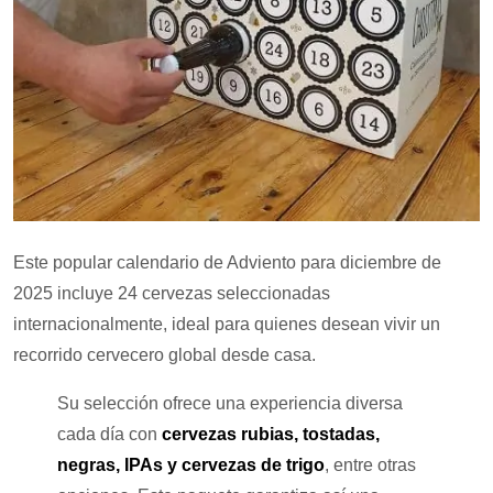
Este popular calendario de Adviento para diciembre de
2025 incluye 24 cervezas seleccionadas
internacionalmente, ideal para quienes desean vivir un
recorrido cervecero global desde casa.
Su selección ofrece una experiencia diversa
cada día con
cervezas rubias, tostadas,
negras, IPAs y cervezas de trigo
, entre otras