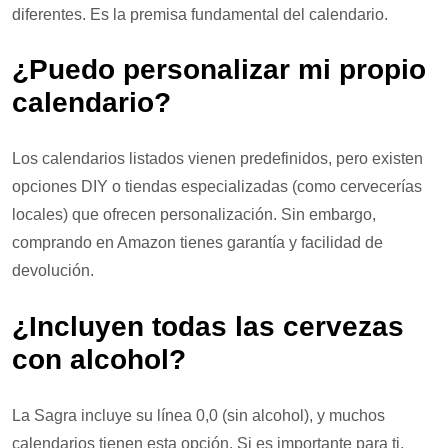
diferentes. Es la premisa fundamental del calendario.
¿Puedo personalizar mi propio
calendario?
Los calendarios listados vienen predefinidos, pero existen
opciones DIY o tiendas especializadas (como cervecerías
locales) que ofrecen personalización. Sin embargo,
comprando en Amazon tienes garantía y facilidad de
devolución.
¿Incluyen todas las cervezas
con alcohol?
La Sagra incluye su línea 0,0 (sin alcohol), y muchos
calendarios tienen esta opción. Si es importante para ti,