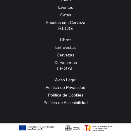
Eventos
Catas
Recetas con Cerveza
BLOG
Libros
Entrevistas
Cervezas
Cervecerías
LEGAL
Aviso Legal
Política de Privacidad
Política de Cookies
Política de Accesibilidad