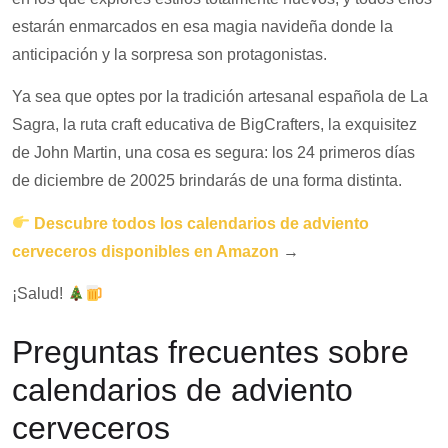
estarán enmarcados en esa magia navideña donde la
anticipación y la sorpresa son protagonistas.
Ya sea que optes por la tradición artesanal española de La
Sagra, la ruta craft educativa de BigCrafters, la exquisitez
de John Martin, una cosa es segura: los 24 primeros días
de diciembre de 20025 brindarás de una forma distinta.
Descubre todos los calendarios de adviento
cerveceros disponibles en Amazon
→
¡Salud!
Preguntas frecuentes sobre
calendarios de adviento
cerveceros