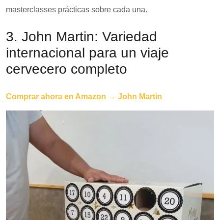
masterclasses prácticas sobre cada una.
3. John Martin: Variedad
internacional para un viaje
cervecero completo
Comprar ahora en Amazon → John Martin