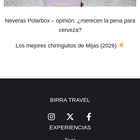
Neveras Polarbox – opinión: ¿merecen la pena para
cerveza?
Los mejores chiringuitos de Mijas (2026)
BIRRA TRAVEL
EXPERIENCIAS
Tours