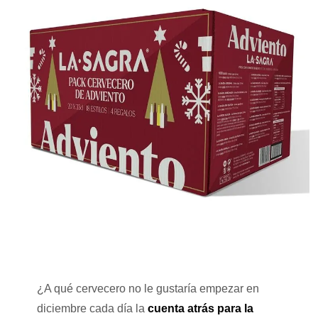
¿A qué cervecero no le gustaría empezar en
diciembre cada día la
cuenta atrás para la