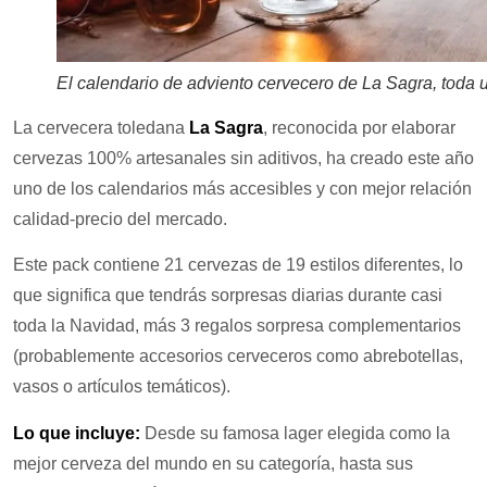
El calendario de adviento cervecero de La Sagra, toda u
La cervecera toledana
La Sagra
, reconocida por elaborar
cervezas 100% artesanales sin aditivos, ha creado este año
uno de los calendarios más accesibles y con mejor relación
calidad-precio del mercado.
Este pack contiene 21 cervezas de 19 estilos diferentes, lo
que significa que tendrás sorpresas diarias durante casi
toda la Navidad, más 3 regalos sorpresa complementarios
(probablemente accesorios cerveceros como abrebotellas,
vasos o artículos temáticos).​
Lo que incluye:
Desde su famosa lager elegida como la
mejor cerveza del mundo en su categoría, hasta sus