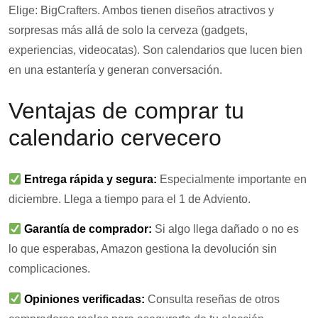
Elige: BigCrafters. Ambos tienen diseños atractivos y
sorpresas más allá de solo la cerveza (gadgets,
experiencias, videocatas). Son calendarios que lucen bien
en una estantería y generan conversación.
Ventajas de comprar tu
calendario cervecero
Entrega rápida y segura:
Especialmente importante en
diciembre. Llega a tiempo para el 1 de Adviento.
Garantía de comprador:
Si algo llega dañado o no es
lo que esperabas, Amazon gestiona la devolución sin
complicaciones.
Opiniones verificadas:
Consulta reseñas de otros