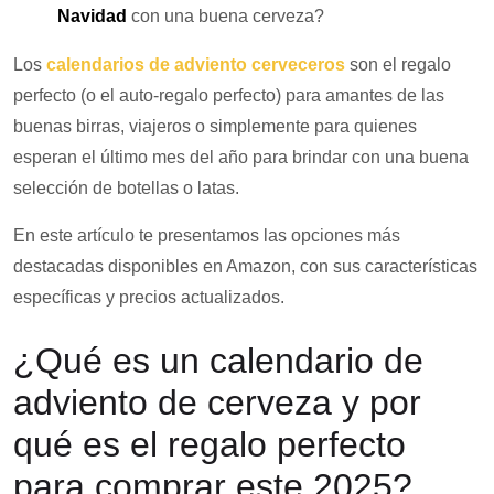
Navidad
con una buena cerveza?
Los
calendarios de adviento cerveceros
son el regalo
perfecto (o el auto-regalo perfecto) para amantes de las
buenas birras, viajeros o simplemente para quienes
esperan el último mes del año para brindar con una buena
selección de botellas o latas.
En este artículo te presentamos las opciones más
destacadas disponibles en Amazon, con sus características
específicas y precios actualizados.
¿Qué es un calendario de
adviento de cerveza y por
qué es el regalo perfecto
para comprar este 2025?