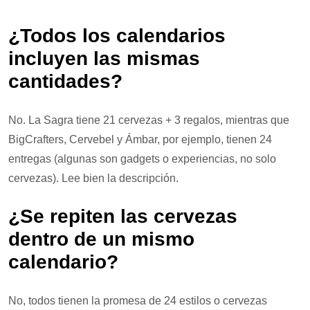
¿Todos los calendarios
incluyen las mismas
cantidades?
No. La Sagra tiene 21 cervezas + 3 regalos, mientras que
BigCrafters, Cervebel y Ámbar, por ejemplo, tienen 24
entregas (algunas son gadgets o experiencias, no solo
cervezas). Lee bien la descripción.
¿Se repiten las cervezas
dentro de un mismo
calendario?
No, todos tienen la promesa de 24 estilos o cervezas