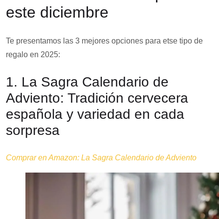
este diciembre
Te presentamos las 3 mejores opciones para etse tipo de
regalo en 2025:
1. La Sagra Calendario de
Adviento: Tradición cervecera
española y variedad en cada
sorpresa
Comprar en Amazon: La Sagra Calendario de Adviento