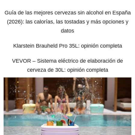
Guía de las mejores cervezas sin alcohol en España
(2026): las calorías, las tostadas y más opciones y
datos
Klarstein Brauheld Pro 35L: opinión completa
VEVOR – Sistema eléctrico de elaboración de
cerveza de 30L: opinión completa