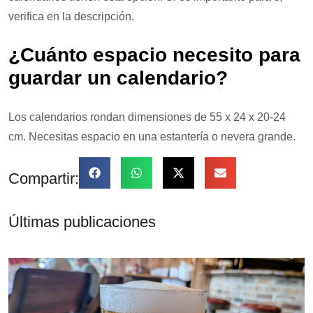
verifica en la descripción.
¿Cuánto espacio necesito para
guardar un calendario?
Los calendarios rondan dimensiones de 55 x 24 x 20-24
cm. Necesitas espacio en una estantería o nevera grande.
Compartir:
Últimas publicaciones