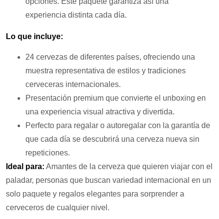
opciones. Este paquete garantiza así una
experiencia distinta cada día.
Lo que incluye:
24 cervezas de diferentes países, ofreciendo una
muestra representativa de estilos y tradiciones
cerveceras internacionales.
Presentación premium que convierte el unboxing en
una experiencia visual atractiva y divertida.
Perfecto para regalar o autoregalar con la garantía de
que cada día se descubrirá una cerveza nueva sin
repeticiones.
Ideal para:
Amantes de la cerveza que quieren viajar con el
paladar, personas que buscan variedad internacional en un
solo paquete y regalos elegantes para sorprender a
cerveceros de cualquier nivel.