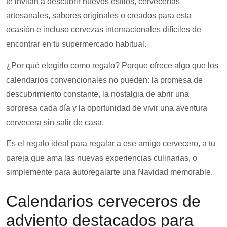
te invitan a descubrir nuevos estilos, cervecerías
artesanales, sabores originales o creados para esta
ocasión e incluso cervezas internacionales difíciles de
encontrar en tu supermercado habitual.
¿Por qué elegirlo como regalo? Porque ofrece algo que los
calendarios convencionales no pueden: la promesa de
descubrimiento constante, la nostalgia de abrir una
sorpresa cada día y la oportunidad de vivir una aventura
cervecera sin salir de casa.
Es el regalo ideal para regalar a ese amigo cervecero, a tu
pareja que ama las nuevas experiencias culinarias, o
simplemente para autoregalarte una Navidad memorable.
Calendarios cerveceros de
adviento destacados para