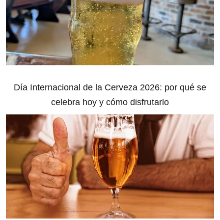
Día Internacional de la Cerveza 2026: por qué se
celebra hoy y cómo disfrutarlo