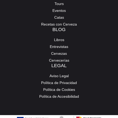
Tours
Eventos
Catas
Recetas con Cerveza
BLOG
Libros
Entrevistas
Cervezas
Cervecerías
LEGAL
Aviso Legal
Política de Privacidad
Política de Cookies
Política de Accesibilidad