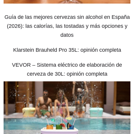
Guía de las mejores cervezas sin alcohol en España
(2026): las calorías, las tostadas y más opciones y
datos
Klarstein Brauheld Pro 35L: opinión completa
VEVOR – Sistema eléctrico de elaboración de
cerveza de 30L: opinión completa