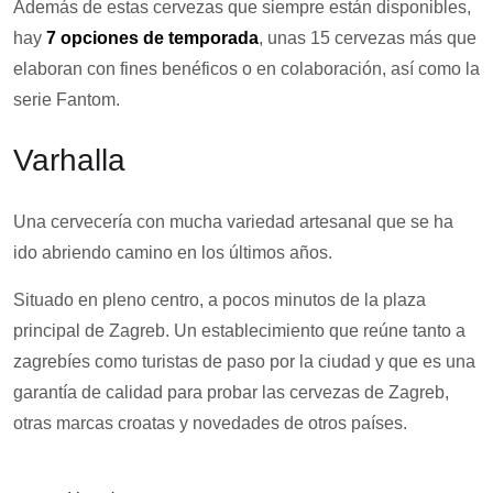
Además de estas cervezas que siempre están disponibles,
hay
7 opciones de temporada
, unas 15 cervezas más que
elaboran con fines benéficos o en colaboración, así como la
serie Fantom.
Varhalla
Una cervecería con mucha variedad artesanal que se ha
ido abriendo camino en los últimos años.
Situado en pleno centro, a pocos minutos de la plaza
principal de Zagreb. Un establecimiento que reúne tanto a
zagrebíes como turistas de paso por la ciudad y que es una
garantía de calidad para probar las cervezas de Zagreb,
otras marcas croatas y novedades de otros países.