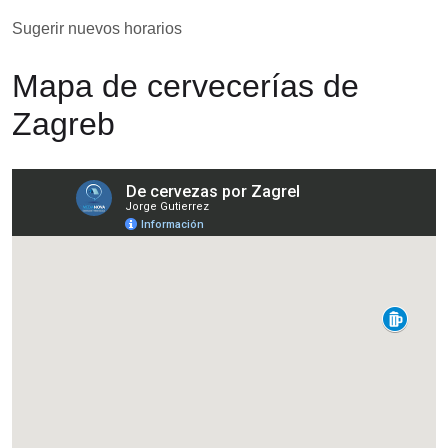
Sugerir nuevos horarios
Mapa de cervecerías de
Zagreb