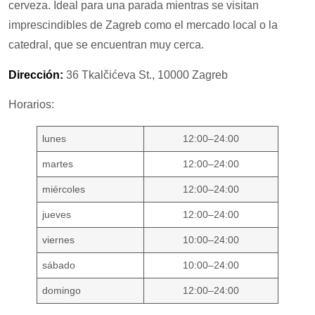
cerveza. Ideal para una parada mientras se visitan
imprescindibles de Zagreb como el mercado local o la
catedral, que se encuentran muy cerca.
Dirección:
36 Tkalčićeva St., 10000 Zagreb
Horarios:
lunes
12:00–24:00
martes
12:00–24:00
miércoles
12:00–24:00
jueves
12:00–24:00
viernes
10:00–24:00
sábado
10:00–24:00
domingo
12:00–24:00