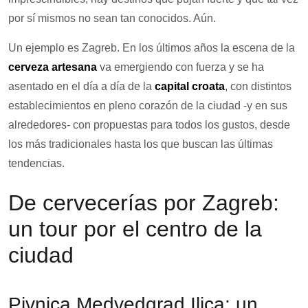
por sí mismos no sean tan conocidos. Aún.
Un ejemplo es Zagreb. En los últimos años la escena de la
cerveza artesana
va emergiendo con fuerza y se ha
asentado en el día a día de la
capital croata
, con distintos
establecimientos en pleno corazón de la ciudad -y en sus
alrededores- con propuestas para todos los gustos, desde
los más tradicionales hasta los que buscan las últimas
tendencias.
De cervecerías por Zagreb:
un tour por el centro de la
ciudad
Pivnica Medvedgrad Ilica: un