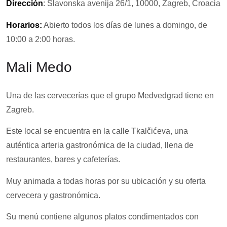
Dirección
: Slavonska avenija 26/1, 10000, Zagreb, Croacia
Horarios:
Abierto todos los días de lunes a domingo, de
10:00 a 2:00 horas.
Mali Medo
Una de las cervecerías que el grupo Medvedgrad tiene en
Zagreb.
Este local se encuentra en la calle Tkalčićeva, una
auténtica arteria gastronómica de la ciudad, llena de
restaurantes, bares y cafeterías.
Muy animada a todas horas por su ubicación y su oferta
cervecera y gastronómica.
Su menú contiene algunos platos condimentados con