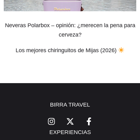
Neveras Polarbox – opinión: ¿merecen la pena para
cerveza?
Los mejores chiringuitos de Mijas (2026)
BIRRA TRAVEL
EXPERIENCIAS