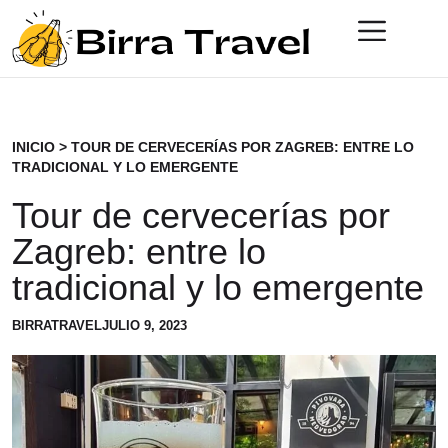
INICIO
>
TOUR DE CERVECERÍAS POR ZAGREB: ENTRE LO
TRADICIONAL Y LO EMERGENTE
Tour de cervecerías por
Zagreb: entre lo
tradicional y lo emergente
BIRRATRAVEL
JULIO 9, 2023