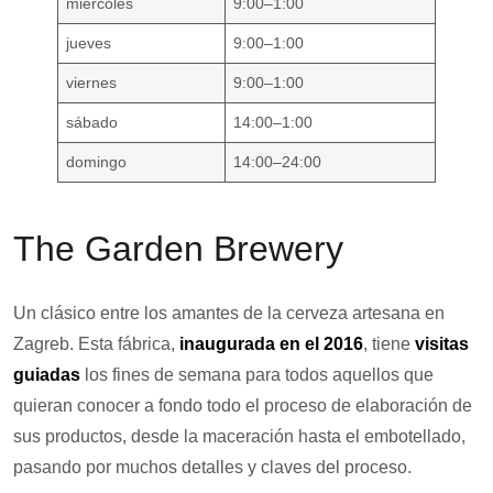
miércoles
9:00–1:00
jueves
9:00–1:00
viernes
9:00–1:00
sábado
14:00–1:00
domingo
14:00–24:00
The Garden Brewery
Un clásico entre los amantes de la cerveza artesana en
Zagreb. Esta fábrica,
inaugurada en el 2016
, tiene
visitas
guiadas
los fines de semana para todos aquellos que
quieran conocer a fondo todo el proceso de elaboración de
sus productos, desde la maceración hasta el embotellado,
pasando por muchos detalles y claves del proceso.