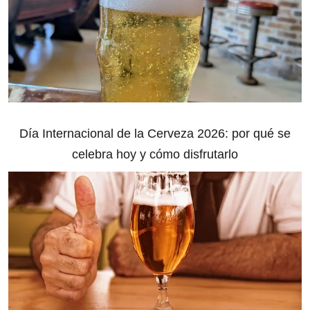
Día Internacional de la Cerveza 2026: por qué se
celebra hoy y cómo disfrutarlo