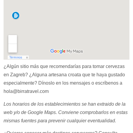
¿Algún sitio más que recomendarías para tomar cervezas
en Zagreb? ¿Alguna artesana croata que te haya gustado
especialmente? Dínoslo en los mensajes o escríbenos a
hola@birratravel.com
Los horarios de los establecimientos se han extraido de la
web y/o de Google Maps. Conviene comprobarlos en estas
mismas fuentes para prevenir cualquier eventualidad.