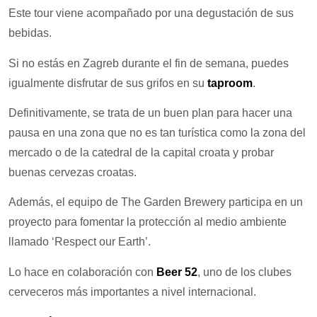
Este tour viene acompañado por una degustación de sus
bebidas.
Si no estás en Zagreb durante el fin de semana, puedes
igualmente disfrutar de sus grifos en su
taproom
.
Definitivamente, se trata de un buen plan para hacer una
pausa en una zona que no es tan turística como la zona del
mercado o de la catedral de la capital croata y probar
buenas cervezas croatas.
Además, el equipo de The Garden Brewery participa en un
proyecto para fomentar la protección al medio ambiente
llamado ‘Respect our Earth’.
Lo hace en colaboración con
Beer 52
, uno de los clubes
cerveceros más importantes a nivel internacional.