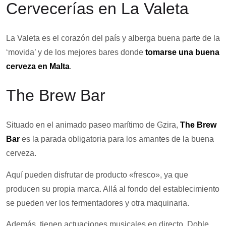
Cervecerías en La Valeta
La Valeta es el corazón del país y alberga buena parte de la
‘movida’ y de los mejores bares donde
tomarse una buena
cerveza en Malta
.
The Brew Bar
Situado en el animado paseo marítimo de Gzira,
The Brew
Bar
es la parada obligatoria para los amantes de la buena
cerveza.
Aquí pueden disfrutar de producto «fresco», ya que
producen su propia marca. Allá al fondo del establecimiento
se pueden ver los fermentadores y otra maquinaria.
Además, tienen actuaciones musicales en directo. Doble