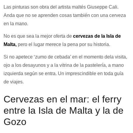
Las pinturas son obra del artista maltés Giuseppe Cali.
Anda que no se aprenden cosas también con una cerveza
en la mano.
No es que sea la mejor oferta de
cervezas de la Isla de
Malta,
pero el lugar merece la pena por su historia.
Si no apetece ‘zumo de cebada’ en el momento dela visita,
ojo a los desayunos y a la vitrina de la pastelería, a mano
izquierda según se entra. Un imprescindible en toda guía
de viajes.
Cervezas en el mar: el ferry
entre la Isla de Malta y la de
Gozo