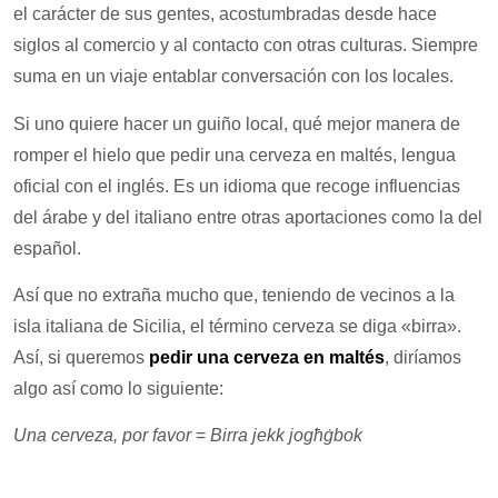
el carácter de sus gentes, acostumbradas desde hace
siglos al comercio y al contacto con otras culturas. Siempre
suma en un viaje entablar conversación con los locales.
Si uno quiere hacer un guiño local, qué mejor manera de
romper el hielo que pedir una cerveza en maltés, lengua
oficial con el inglés. Es un idioma que recoge influencias
del árabe y del italiano entre otras aportaciones como la del
español.
Así que no extraña mucho que, teniendo de vecinos a la
isla italiana de Sicilia, el término cerveza se diga «birra».
Así, si queremos
pedir una cerveza en maltés
, diríamos
algo así como lo siguiente:
Una cerveza, por favor
=
Birra jekk jogħġbok