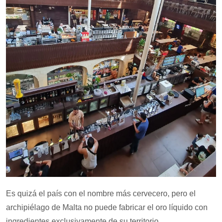
Es quizá el país con el nombre más cervecero, pero el
archipiélago de Malta no puede fabricar el oro líquido con
ingredientes exclusivamente de su territorio.