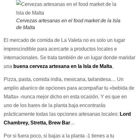
Cervezas artesanas en el food market de la Isla
de Malta
El mercado de comida de La Valeta no es solo un lugar
imprescindible para acercarte a productos locales e
internacionales. Se trata también de un lugar donde maridar
una
buena cerveza artesana en la Isla de Malta
.
Pizza, pasta, comida india, mexicana, tailandesa… Un
amplio abanico de opciones para acompañar tu «bebida de
Malta» -nunca mejor dicho en esta ocasión. Y es que en
uno de los bares de la planta baja encontrarás
prácticamente todas las opciones artesanas locales:
Lord
Chambrey, Stretta, Brew Bar
…
Por si fuera poco, si bajas a la planta -1 tienes a tu