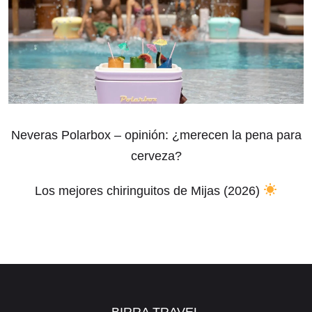
Neveras Polarbox – opinión: ¿merecen la pena para
cerveza?
Los mejores chiringuitos de Mijas (2026)
BIRRA TRAVEL