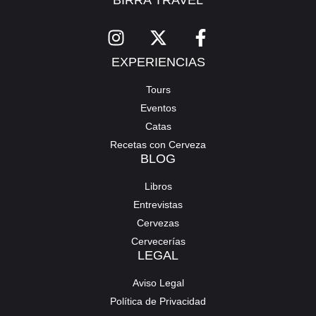
EXPERIENCIAS
Tours
Eventos
Catas
Recetas con Cerveza
BLOG
Libros
Entrevistas
Cervezas
Cervecerías
LEGAL
Aviso Legal
Política de Privacidad