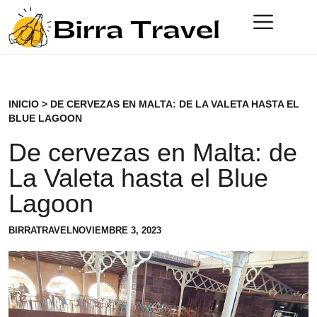
INICIO
>
DE CERVEZAS EN MALTA: DE LA VALETA HASTA EL
BLUE LAGOON
De cervezas en Malta: de
La Valeta hasta el Blue
Lagoon
BIRRATRAVEL
NOVIEMBRE 3, 2023