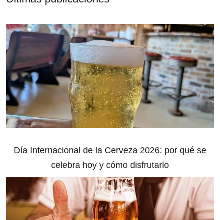
Día Internacional de la Cerveza 2026: por qué se
celebra hoy y cómo disfrutarlo