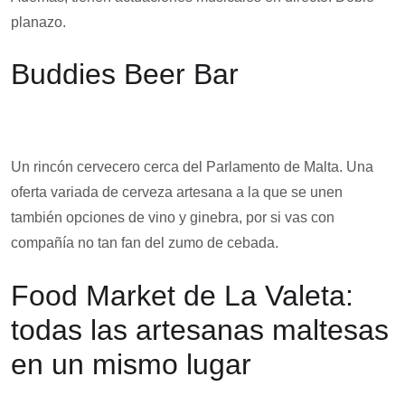
planazo.
Buddies Beer Bar
Un rincón cervecero cerca del Parlamento de Malta. Una
oferta variada de cerveza artesana a la que se unen
también opciones de vino y ginebra, por si vas con
compañía no tan fan del zumo de cebada.
Food Market de La Valeta:
todas las artesanas maltesas
en un mismo lugar