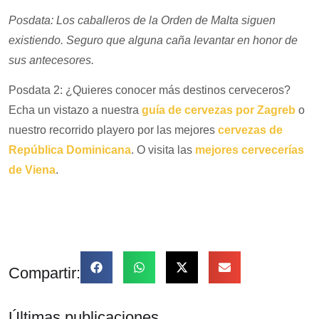
Posdata: Los caballeros de la Orden de Malta siguen
existiendo. Seguro que alguna caña levantar en honor de
sus antecesores.
Posdata 2: ¿Quieres conocer más destinos cerveceros?
Echa un vistazo a nuestra
guía de cervezas por Zagreb
o
nuestro recorrido playero por las mejores
cervezas de
República Dominicana
. O visita las
mejores cervecerías
de Viena
.
Compartir:
Últimas publicaciones