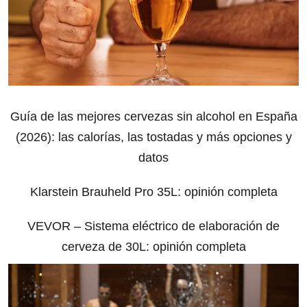
Guía de las mejores cervezas sin alcohol en España
(2026): las calorías, las tostadas y más opciones y
datos
Klarstein Brauheld Pro 35L: opinión completa
VEVOR – Sistema eléctrico de elaboración de
cerveza de 30L: opinión completa