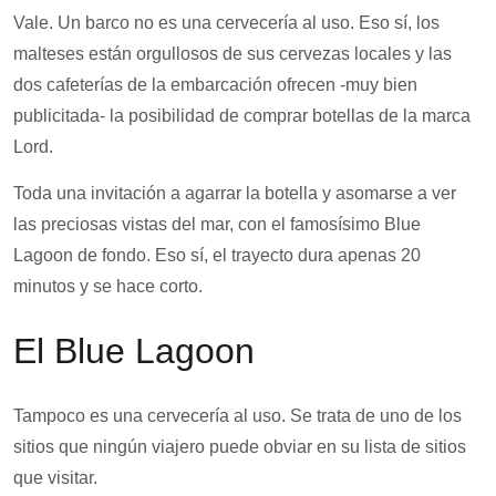
Vale. Un barco no es una cervecería al uso. Eso sí, los
malteses están orgullosos de sus cervezas locales y las
dos cafeterías de la embarcación ofrecen -muy bien
publicitada- la posibilidad de comprar botellas de la marca
Lord.
Toda una invitación a agarrar la botella y asomarse a ver
las preciosas vistas del mar, con el famosísimo Blue
Lagoon de fondo. Eso sí, el trayecto dura apenas 20
minutos y se hace corto.
El Blue Lagoon
Tampoco es una cervecería al uso. Se trata de uno de los
sitios que ningún viajero puede obviar en su lista de sitios
que visitar.