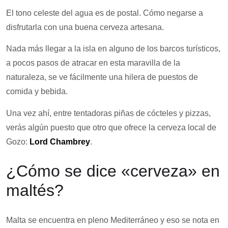
El tono celeste del agua es de postal. Cómo negarse a
disfrutarla con una buena cerveza artesana.
Nada más llegar a la isla en alguno de los barcos turísticos,
a pocos pasos de atracar en esta maravilla de la
naturaleza, se ve fácilmente una hilera de puestos de
comida y bebida.
Una vez ahí, entre tentadoras piñas de cócteles y pizzas,
verás algún puesto que otro que ofrece la cerveza local de
Gozo:
Lord Chambrey
.
¿Cómo se dice «cerveza» en
maltés?
Malta se encuentra en pleno Mediterráneo y eso se nota en