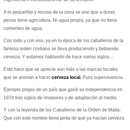
A lo pequeñito y rocoso de la zona se une que a duras
penas tiene agricultura. Ni agua propia, ya que no tiene
corrientes de agua.
Con todo y con eso, ya en la época de los caballeros de la
famosa orden cristiana se lleva produciendo y bebiendo
cerveza. Y estamos hablando de hace varios siglos…
Esto hace que se aprecie aún más a las marcas locales
que se animan a hacer
cerveza local
. Pura supervivencia.
Ejemplo propio de un país que ganó su independencia en
1974 tras siglos de invasores y de adaptación al medio.
Y con la leyenda de los Caballeros de la Orden de Malta.
Que con este nombre tiene pinta de que ya hacían cerveza