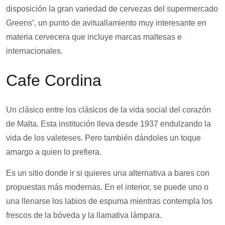
disposición la gran variedad de cervezas del supermercado
Greens’, un punto de avituallamiento muy interesante en
materia cervecera que incluye marcas maltesas e
internacionales.
Cafe Cordina
Un clásico entre los clásicos de la vida social del corazón
de Malta. Esta institución lleva desde 1937 endulzando la
vida de los valeteses. Pero también dándoles un toque
amargo a quien lo prefiera.
Es un sitio donde ir si quieres una alternativa a bares con
propuestas más modernas. En el interior, se puede uno o
una llenarse los labios de espuma mientras contempla los
frescos de la bóveda y la llamativa lámpara.