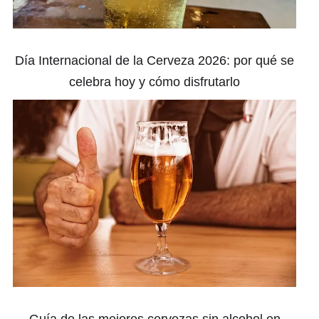
Día Internacional de la Cerveza 2026: por qué se
celebra hoy y cómo disfrutarlo