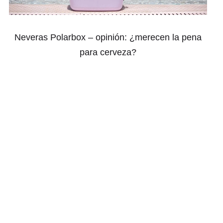
Neveras Polarbox – opinión: ¿merecen la pena
para cerveza?