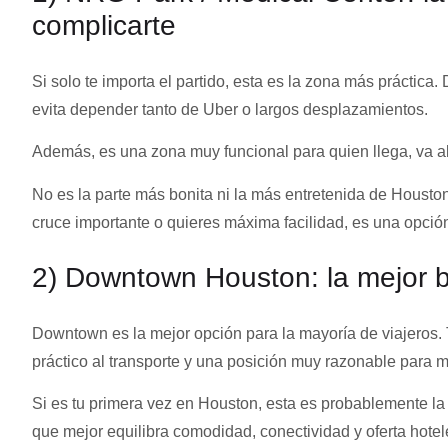
complicarte
Si solo te importa el partido, esta es la zona más práctica.
evita depender tanto de Uber o largos desplazamientos.
Además, es una zona muy funcional para quien llega, va al
No es la parte más bonita ni la más entretenida de Housto
cruce importante o quieres máxima facilidad, es una opció
2) Downtown Houston: la mejor 
Downtown es la mejor opción para la mayoría de viajeros.
práctico al transporte y una posición muy razonable para m
Si es tu primera vez en Houston, esta es probablemente la
que mejor equilibra comodidad, conectividad y oferta hotel