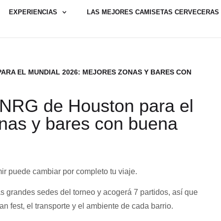
EXPERIENCIAS
LAS MEJORES CAMISETAS CERVECERAS
ARA EL MUNDIAL 2026: MEJORES ZONAS Y BARES CON
o NRG de Houston para el
nas y bares con buena
ir puede cambiar por completo tu viaje.
as grandes sedes del torneo y acogerá 7 partidos, así que
n fest, el transporte y el ambiente de cada barrio.