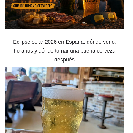
Eclipse solar 2026 en España: dónde verlo,
horarios y dónde tomar una buena cerveza
después