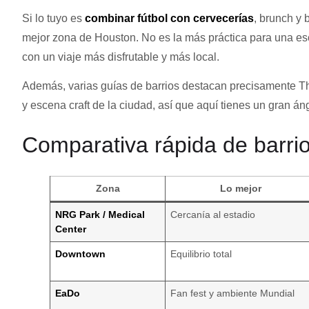
Si lo tuyo es
combinar fútbol con cervecerías
, brunch y 
mejor zona de Houston. No es la más práctica para una esc
con un viaje más disfrutable y más local.
Además, varias guías de barrios destacan precisamente T
y escena craft de la ciudad, así que aquí tienes un gran án
Comparativa rápida de barri
Zona
Lo mejor
NRG Park / Medical
Cercanía al estadio
Center
Downtown
Equilibrio total
EaDo
Fan fest y ambiente Mundial