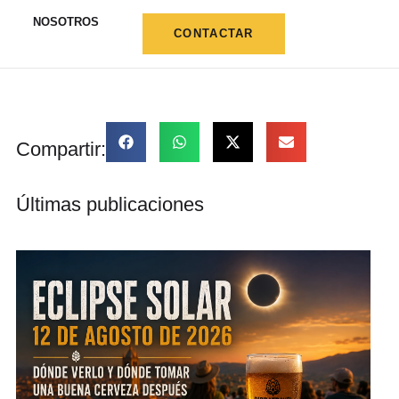
NOSOTROS
CONTACTAR
Compartir:
Últimas publicaciones