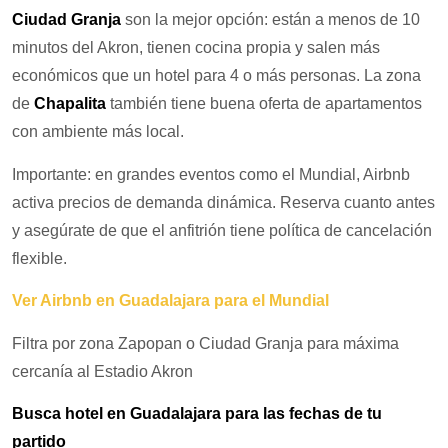
Ciudad Granja
son la mejor opción: están a menos de 10
minutos del Akron, tienen cocina propia y salen más
económicos que un hotel para 4 o más personas. La zona
de
Chapalita
también tiene buena oferta de apartamentos
con ambiente más local.
Importante: en grandes eventos como el Mundial, Airbnb
activa precios de demanda dinámica. Reserva cuanto antes
y asegúrate de que el anfitrión tiene política de cancelación
flexible.
Ver Airbnb en Guadalajara para el Mundial
Filtra por zona Zapopan o Ciudad Granja para máxima
cercanía al Estadio Akron
Busca hotel en Guadalajara para las fechas de tu
partido