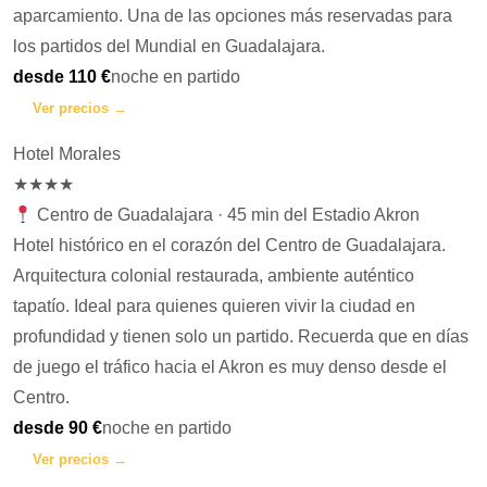
aparcamiento. Una de las opciones más reservadas para
los partidos del Mundial en Guadalajara.
desde 110 €
noche en partido
Ver precios →
Hotel Morales
★★★★
Centro de Guadalajara · 45 min del Estadio Akron
Hotel histórico en el corazón del Centro de Guadalajara.
Arquitectura colonial restaurada, ambiente auténtico
tapatío. Ideal para quienes quieren vivir la ciudad en
profundidad y tienen solo un partido. Recuerda que en días
de juego el tráfico hacia el Akron es muy denso desde el
Centro.
desde 90 €
noche en partido
Ver precios →