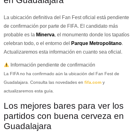
en Guadalajara
La ubicación definitiva del Fan Fest oficial está pendiente
de confirmación por parte de FIFA. El candidato más
probable es la
Minerva
, el monumento donde los tapatíos
celebran todo, o el entorno del
Parque Metropolitano
.
Actualizaremos esta información en cuanto sea oficial.
Información pendiente de confirmación
La FIFA no ha confirmado aún la ubicación del Fan Fest de
Guadalajara. Consulta las novedades en
fifa.com
y
actualizaremos esta guía.
Los mejores bares para ver los
partidos con buena cerveza en
Guadalajara