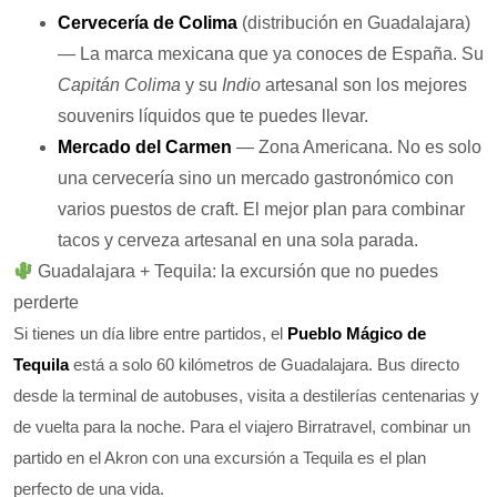
Cervecería de Colima
(distribución en Guadalajara)
— La marca mexicana que ya conoces de España. Su
Capitán Colima
y su
Indio
artesanal son los mejores
souvenirs líquidos que te puedes llevar.
Mercado del Carmen
— Zona Americana. No es solo
una cervecería sino un mercado gastronómico con
varios puestos de craft. El mejor plan para combinar
tacos y cerveza artesanal en una sola parada.
Guadalajara + Tequila: la excursión que no puedes
perderte
Si tienes un día libre entre partidos, el
Pueblo Mágico de
Tequila
está a solo 60 kilómetros de Guadalajara. Bus directo
desde la terminal de autobuses, visita a destilerías centenarias y
de vuelta para la noche. Para el viajero Birratravel, combinar un
partido en el Akron con una excursión a Tequila es el plan
perfecto de una vida.