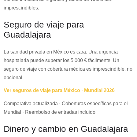
imprescindibles.
Seguro de viaje para
Guadalajara
La sanidad privada en México es cara. Una urgencia
hospitalaria puede superar los 5.000 € fácilmente. Un
seguro de viaje con cobertura médica es imprescindible, no
opcional.
Ver seguros de viaje para México · Mundial 2026
Comparativa actualizada · Coberturas específicas para el
Mundial · Reembolso de entradas incluido
Dinero y cambio en Guadalajara