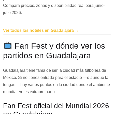
Compara precios, zonas y disponibilidad real para junio-
julio 2026.
Ver todos los hoteles en Guadalajara →
Fan Fest y dónde ver los
partidos en Guadalajara
Guadalajara tiene fama de ser la ciudad más futbolera de
México. Si no tienes entrada para el estadio —o aunque la
tengas— hay varios puntos en la ciudad donde el ambiente
mundialero es extraordinario.
Fan Fest oficial del Mundial 2026