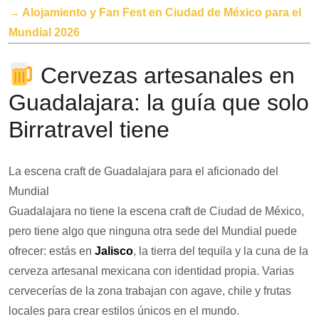
→ Alojamiento y Fan Fest en Ciudad de México para el
Mundial 2026
Cervezas artesanales en
Guadalajara: la guía que solo
Birratravel tiene
La escena craft de Guadalajara para el aficionado del
Mundial
Guadalajara no tiene la escena craft de Ciudad de México,
pero tiene algo que ninguna otra sede del Mundial puede
ofrecer: estás en
Jalisco
, la tierra del tequila y la cuna de la
cerveza artesanal mexicana con identidad propia. Varias
cervecerías de la zona trabajan con agave, chile y frutas
locales para crear estilos únicos en el mundo.