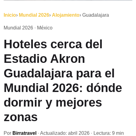
Inicio
›
Mundial 2026
›
Alojamiento
› Guadalajara
Mundial 2026 · México
Hoteles cerca del
Estadio Akron
Guadalajara para el
Mundial 2026: dónde
dormir y mejores
zonas
Por
Birratravel
· Actualizado: abril 2026 · Lectura: 9 min