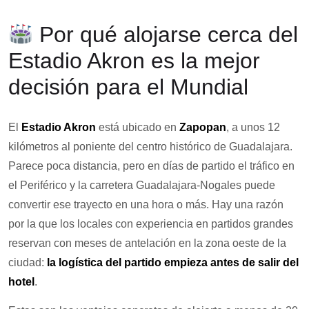
Por qué alojarse cerca del
Estadio Akron es la mejor
decisión para el Mundial
El
Estadio Akron
está ubicado en
Zapopan
, a unos 12
kilómetros al poniente del centro histórico de Guadalajara.
Parece poca distancia, pero en días de partido el tráfico en
el Periférico y la carretera Guadalajara-Nogales puede
convertir ese trayecto en una hora o más. Hay una razón
por la que los locales con experiencia en partidos grandes
reservan con meses de antelación en la zona oeste de la
ciudad:
la logística del partido empieza antes de salir del
hotel
.