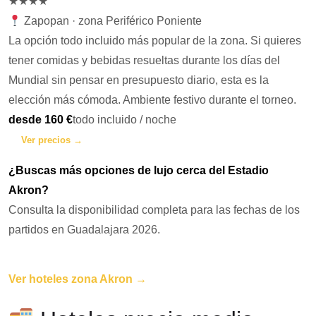
★★★★
Zapopan · zona Periférico Poniente
La opción todo incluido más popular de la zona. Si quieres
tener comidas y bebidas resueltas durante los días del
Mundial sin pensar en presupuesto diario, esta es la
elección más cómoda. Ambiente festivo durante el torneo.
desde 160 €
todo incluido / noche
Ver precios →
¿Buscas más opciones de lujo cerca del Estadio
Akron?
Consulta la disponibilidad completa para las fechas de los
partidos en Guadalajara 2026.
Ver hoteles zona Akron →