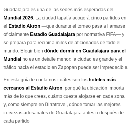
Guadalajara es una de las sedes más esperadas del
Mundial 2026
. La ciudad tapatía acogerá cinco partidos en
el
Estadio Akron
—que durante el torneo pasa a llamarse
oficialmente
Estadio Guadalajara
por normativa FIFA— y
se prepara para recibir a miles de aficionados de todo el
mundo. Elegir bien
dónde dormir en Guadalajara para el
Mundial
no es un detalle menor: la ciudad es grande y el
tráfico hacia el estadio en Zapopan puede ser impredecible.
En esta guía te contamos cuáles son los
hoteles más
cercanos al Estadio Akron
, por qué la ubicación importa
más de lo que crees, cuánto cuesta alojarse en cada zona
y, como siempre en Birratravel, dónde tomar las mejores
cervezas artesanales de Guadalajara antes o después de
cada partido.