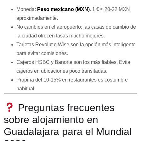
Moneda:
Peso mexicano (MXN)
. 1 € ≈ 20-22 MXN
aproximadamente.
No cambies en el aeropuerto: las casas de cambio de
la ciudad ofrecen tasas mucho mejores.
Tarjetas Revolut o Wise son la opción más inteligente
para evitar comisiones.
Cajeros HSBC y Banorte son los más fiables. Evita
cajeros en ubicaciones poco transitadas.
Propina del 10-15% en restaurantes es costumbre
habitual.
Preguntas frecuentes
sobre alojamiento en
Guadalajara para el Mundial