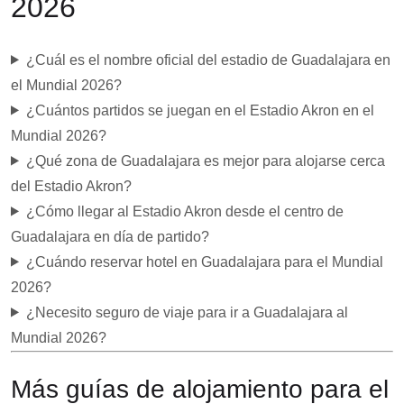
2026
¿Cuál es el nombre oficial del estadio de Guadalajara en
el Mundial 2026?
¿Cuántos partidos se juegan en el Estadio Akron en el
Mundial 2026?
¿Qué zona de Guadalajara es mejor para alojarse cerca
del Estadio Akron?
¿Cómo llegar al Estadio Akron desde el centro de
Guadalajara en día de partido?
¿Cuándo reservar hotel en Guadalajara para el Mundial
2026?
¿Necesito seguro de viaje para ir a Guadalajara al
Mundial 2026?
Más guías de alojamiento para el