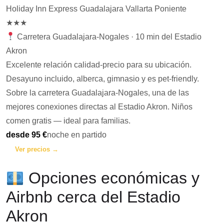
Holiday Inn Express Guadalajara Vallarta Poniente
★★★
Carretera Guadalajara-Nogales · 10 min del Estadio
Akron
Excelente relación calidad-precio para su ubicación.
Desayuno incluido, alberca, gimnasio y es pet-friendly.
Sobre la carretera Guadalajara-Nogales, una de las
mejores conexiones directas al Estadio Akron. Niños
comen gratis — ideal para familias.
desde 95 €
noche en partido
Ver precios →
Opciones económicas y
Airbnb cerca del Estadio
Akron