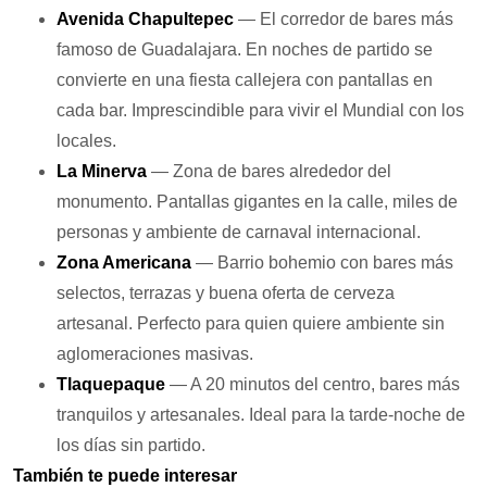
Avenida Chapultepec
— El corredor de bares más
famoso de Guadalajara. En noches de partido se
convierte en una fiesta callejera con pantallas en
cada bar. Imprescindible para vivir el Mundial con los
locales.
La Minerva
— Zona de bares alrededor del
monumento. Pantallas gigantes en la calle, miles de
personas y ambiente de carnaval internacional.
Zona Americana
— Barrio bohemio con bares más
selectos, terrazas y buena oferta de cerveza
artesanal. Perfecto para quien quiere ambiente sin
aglomeraciones masivas.
Tlaquepaque
— A 20 minutos del centro, bares más
tranquilos y artesanales. Ideal para la tarde-noche de
los días sin partido.
También te puede interesar