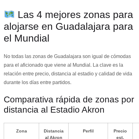
Las 4 mejores zonas para
alojarse en Guadalajara para
el Mundial
No todas las zonas de Guadalajara son igual de cómodas
para el aficionado que viene al Mundial. La clave es la
relación entre precio, distancia al estadio y calidad de vida
durante los días entre partidos.
Comparativa rápida de zonas por
distancia al Estadio Akron
Zona
Distancia
Perfil
Precio
al Akron
est.