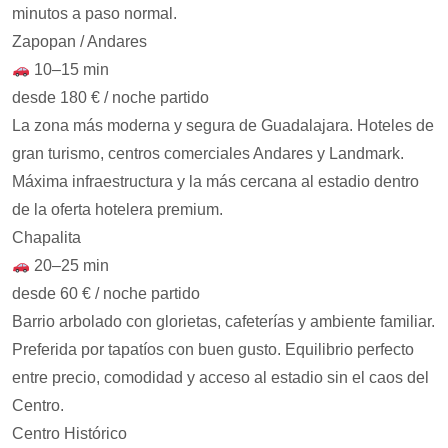
minutos a paso normal.
Zapopan / Andares
10–15 min
desde 180 € / noche partido
La zona más moderna y segura de Guadalajara. Hoteles de
gran turismo, centros comerciales Andares y Landmark.
Máxima infraestructura y la más cercana al estadio dentro
de la oferta hotelera premium.
Chapalita
20–25 min
desde 60 € / noche partido
Barrio arbolado con glorietas, cafeterías y ambiente familiar.
Preferida por tapatíos con buen gusto. Equilibrio perfecto
entre precio, comodidad y acceso al estadio sin el caos del
Centro.
Centro Histórico