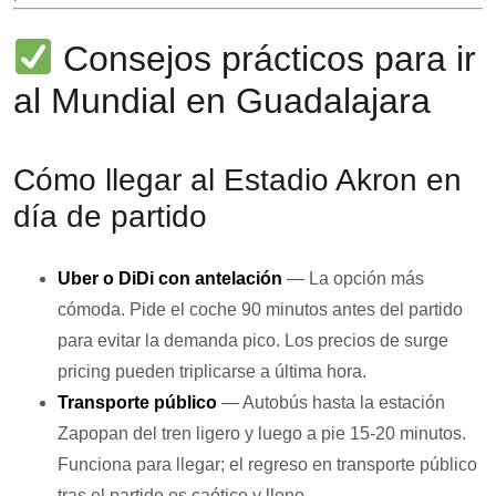
Consejos prácticos para ir
al Mundial en Guadalajara
Cómo llegar al Estadio Akron en
día de partido
Uber o DiDi con antelación
— La opción más
cómoda. Pide el coche 90 minutos antes del partido
para evitar la demanda pico. Los precios de surge
pricing pueden triplicarse a última hora.
Transporte público
— Autobús hasta la estación
Zapopan del tren ligero y luego a pie 15-20 minutos.
Funciona para llegar; el regreso en transporte público
tras el partido es caótico y lleno.