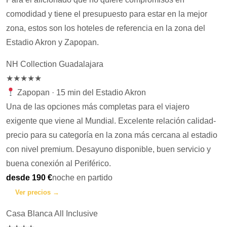
comodidad y tiene el presupuesto para estar en la mejor
zona, estos son los hoteles de referencia en la zona del
Estadio Akron y Zapopan.
NH Collection Guadalajara
★★★★★
Zapopan · 15 min del Estadio Akron
Una de las opciones más completas para el viajero
exigente que viene al Mundial. Excelente relación calidad-
precio para su categoría en la zona más cercana al estadio
con nivel premium. Desayuno disponible, buen servicio y
buena conexión al Periférico.
desde 190 €
noche en partido
Ver precios →
Casa Blanca All Inclusive