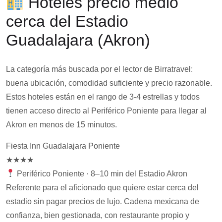
Hoteles precio medio
cerca del Estadio
Guadalajara (Akron)
La categoría más buscada por el lector de Birratravel:
buena ubicación, comodidad suficiente y precio razonable.
Estos hoteles están en el rango de 3-4 estrellas y todos
tienen acceso directo al Periférico Poniente para llegar al
Akron en menos de 15 minutos.
Fiesta Inn Guadalajara Poniente
★★★★
Periférico Poniente · 8–10 min del Estadio Akron
Referente para el aficionado que quiere estar cerca del
estadio sin pagar precios de lujo. Cadena mexicana de
confianza, bien gestionada, con restaurante propio y