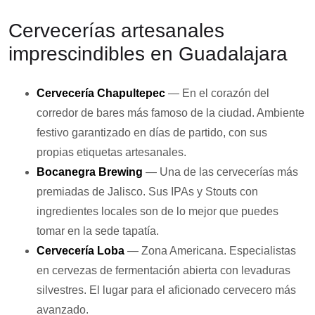
Cervecerías artesanales
imprescindibles en Guadalajara
Cervecería Chapultepec
— En el corazón del
corredor de bares más famoso de la ciudad. Ambiente
festivo garantizado en días de partido, con sus
propias etiquetas artesanales.
Bocanegra Brewing
— Una de las cervecerías más
premiadas de Jalisco. Sus IPAs y Stouts con
ingredientes locales son de lo mejor que puedes
tomar en la sede tapatía.
Cervecería Loba
— Zona Americana. Especialistas
en cervezas de fermentación abierta con levaduras
silvestres. El lugar para el aficionado cervecero más
avanzado.