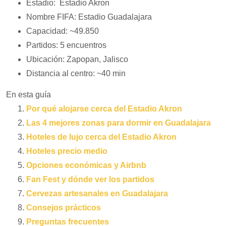
Estadio: Estadio Akron
Nombre FIFA: Estadio Guadalajara
Capacidad: ~49.850
Partidos: 5 encuentros
Ubicación: Zapopan, Jalisco
Distancia al centro: ~40 min
En esta guía
Por qué alojarse cerca del Estadio Akron
Las 4 mejores zonas para dormir en Guadalajara
Hoteles de lujo cerca del Estadio Akron
Hoteles precio medio
Opciones económicas y Airbnb
Fan Fest y dónde ver los partidos
Cervezas artesanales en Guadalajara
Consejos prácticos
Preguntas frecuentes