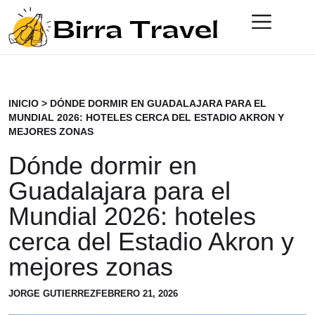
INICIO
>
DÓNDE DORMIR EN GUADALAJARA PARA EL
MUNDIAL 2026: HOTELES CERCA DEL ESTADIO AKRON Y
MEJORES ZONAS
Dónde dormir en
Guadalajara para el
Mundial 2026: hoteles
cerca del Estadio Akron y
mejores zonas
JORGE GUTIERREZ
FEBRERO 21, 2026