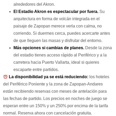
alrededores del Akron.
El Estadio Akron es espectacular por fuera.
Su
arquitectura en forma de volcán integrada en el
paisaje de Zapopan merece verla con calma, no
corriendo. Si duermes cerca, puedes acercarte antes
de que lleguen las masas y disfrutar del entorno.
Más opciones si cambias de planes.
Desde la zona
del estadio tienes acceso rápido al Periférico y a la
carretera hacia Puerto Vallarta, ideal si quieres
escaparte entre partidos.
La disponibilidad ya se está reduciendo:
los hoteles
del Periférico Poniente y la zona de Zapopan-Andares
están recibiendo reservas con meses de antelación para
las fechas de partido. Los precios en noches de juego se
esperan entre un 150% y un 250% por encima de la tarifa
normal. Reserva ahora con cancelación gratuita.