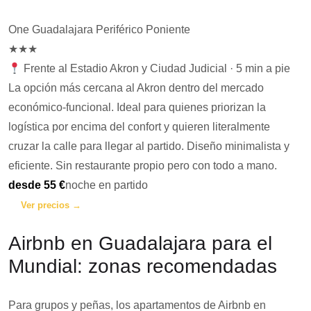
One Guadalajara Periférico Poniente
★★★
Frente al Estadio Akron y Ciudad Judicial · 5 min a pie
La opción más cercana al Akron dentro del mercado
económico-funcional. Ideal para quienes priorizan la
logística por encima del confort y quieren literalmente
cruzar la calle para llegar al partido. Diseño minimalista y
eficiente. Sin restaurante propio pero con todo a mano.
desde 55 €
noche en partido
Ver precios →
Airbnb en Guadalajara para el
Mundial: zonas recomendadas
Para grupos y peñas, los apartamentos de Airbnb en