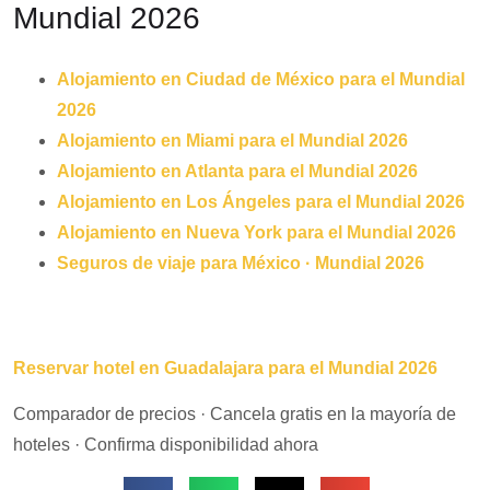
Mundial 2026
Alojamiento en Ciudad de México para el Mundial
2026
Alojamiento en Miami para el Mundial 2026
Alojamiento en Atlanta para el Mundial 2026
Alojamiento en Los Ángeles para el Mundial 2026
Alojamiento en Nueva York para el Mundial 2026
Seguros de viaje para México · Mundial 2026
Reservar hotel en Guadalajara para el Mundial 2026
Comparador de precios · Cancela gratis en la mayoría de
hoteles · Confirma disponibilidad ahora