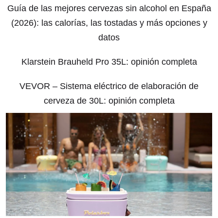
Guía de las mejores cervezas sin alcohol en España
(2026): las calorías, las tostadas y más opciones y
datos
Klarstein Brauheld Pro 35L: opinión completa
VEVOR – Sistema eléctrico de elaboración de
cerveza de 30L: opinión completa