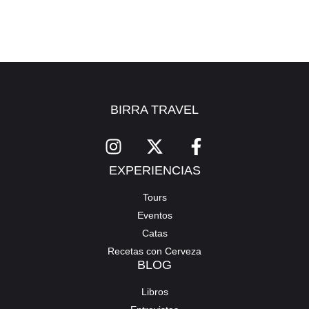
BIRRA TRAVEL
EXPERIENCIAS
Tours
Eventos
Catas
Recetas con Cerveza
BLOG
Libros