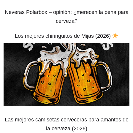
Neveras Polarbox – opinión: ¿merecen la pena para
cerveza?
Los mejores chiringuitos de Mijas (2026)
Las mejores camisetas cerveceras para amantes de
la cerveza (2026)