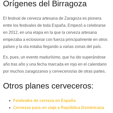
Orígenes del Birragoza
El festival de cerveza artesana de Zaragoza es pionera
entre los festivales de toda España. Empezó a celebrarse
en 2012, en una etapa en la que la cerveza artesana
empezaba a eclosionar con fuerza principalmente en otros
países y la ola estaba llegando a varias zonas del país.
Es, pues, un evento madurísimo, que ha ido superándose
año tras año y una fecha marcada en rojo en el calendario
por muchos zaragozanos y cerveceros/as de otras partes.
Otros planes cerveceros:
Festivales de cerveza en España
Cervezas para un viaje a República Dominicana