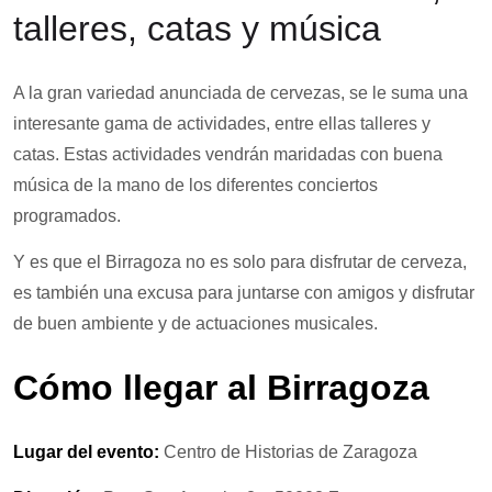
talleres, catas y música
A la gran variedad anunciada de cervezas, se le suma una
interesante gama de actividades, entre ellas talleres y
catas. Estas actividades vendrán maridadas con buena
música de la mano de los diferentes conciertos
programados.
Y es que el Birragoza no es solo para disfrutar de cerveza,
es también una excusa para juntarse con amigos y disfrutar
de buen ambiente y de actuaciones musicales.
Cómo llegar al Birragoza
Lugar del evento:
Centro de Historias de Zaragoza