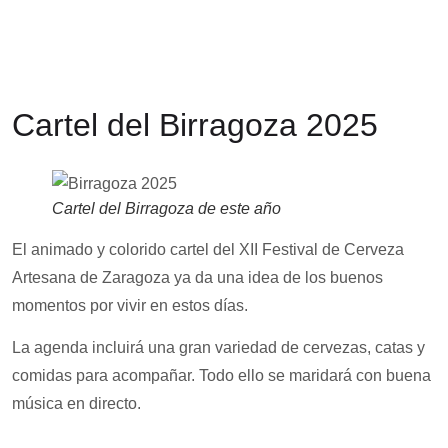
Cartel del Birragoza 2025
Cartel del Birragoza de este año
El animado y colorido cartel del XII Festival de Cerveza
Artesana de Zaragoza ya da una idea de los buenos
momentos por vivir en estos días.
La agenda incluirá una gran variedad de cervezas, catas y
comidas para acompañar. Todo ello se maridará con buena
música en directo.