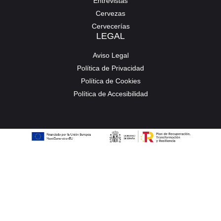
Entrevistas
Cervezas
Cervecerías
LEGAL
Aviso Legal
Política de Privacidad
Política de Cookies
Política de Accesibilidad