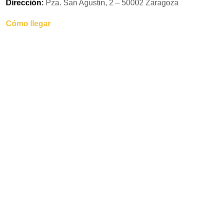
Dirección:
Pza. San Agustin, 2 – 50002 Zaragoza
Cómo llegar