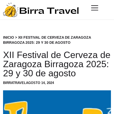
INICIO
>
XII FESTIVAL DE CERVEZA DE ZARAGOZA
BIRRAGOZA 2025: 29 Y 30 DE AGOSTO
XII Festival de Cerveza de
Zaragoza Birragoza 2025:
29 y 30 de agosto
BIRRATRAVEL
AGOSTO 14, 2024