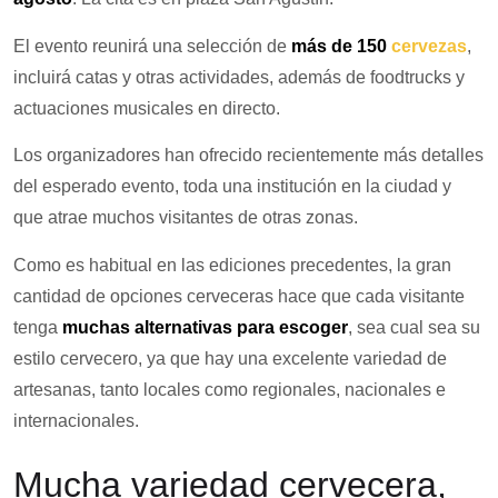
El evento reunirá una selección de
más de 150
cervezas
,
incluirá catas y otras actividades, además de foodtrucks y
actuaciones musicales en directo.
Los organizadores han ofrecido recientemente más detalles
del esperado evento, toda una institución en la ciudad y
que atrae muchos visitantes de otras zonas.
Como es habitual en las ediciones precedentes, la gran
cantidad de opciones cerveceras hace que cada visitante
tenga
muchas alternativas para escoger
, sea cual sea su
estilo cervecero, ya que hay una excelente variedad de
artesanas, tanto locales como regionales, nacionales e
internacionales.
Mucha variedad cervecera,