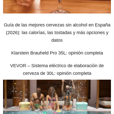
Guía de las mejores cervezas sin alcohol en España
(2026): las calorías, las tostadas y más opciones y
datos
Klarstein Brauheld Pro 35L: opinión completa
VEVOR – Sistema eléctrico de elaboración de
cerveza de 30L: opinión completa