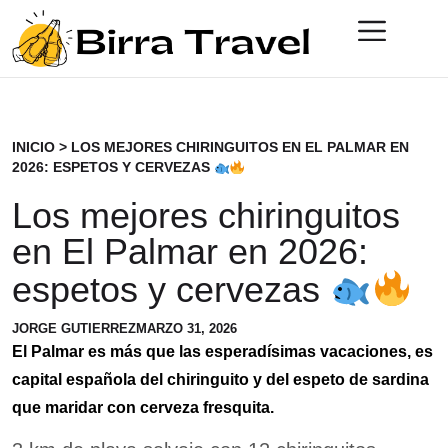
INICIO
>
LOS MEJORES CHIRINGUITOS EN EL PALMAR EN
2026: ESPETOS Y CERVEZAS
Los mejores chiringuitos
en El Palmar en 2026:
espetos y cervezas
JORGE GUTIERREZ
MARZO 31, 2026
El Palmar es más que las esperadísimas vacaciones, es
capital española del chiringuito y del espeto de sardina
que maridar con cerveza fresquita.