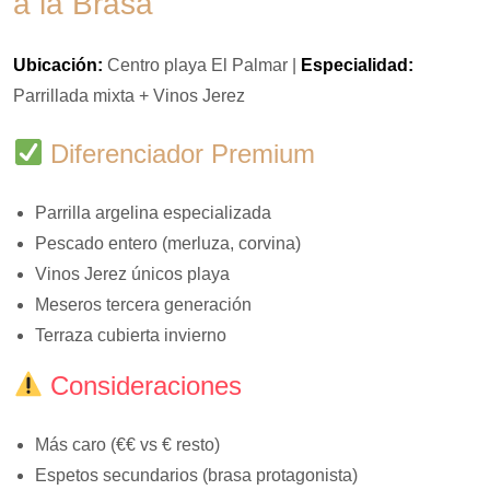
a la Brasa
Ubicación:
Centro playa El Palmar |
Especialidad:
Parrillada mixta + Vinos Jerez
Diferenciador Premium
Parrilla argelina especializada
Pescado entero (merluza, corvina)
Vinos Jerez únicos playa
Meseros tercera generación
Terraza cubierta invierno
Consideraciones
Más caro (€€ vs € resto)
Espetos secundarios (brasa protagonista)