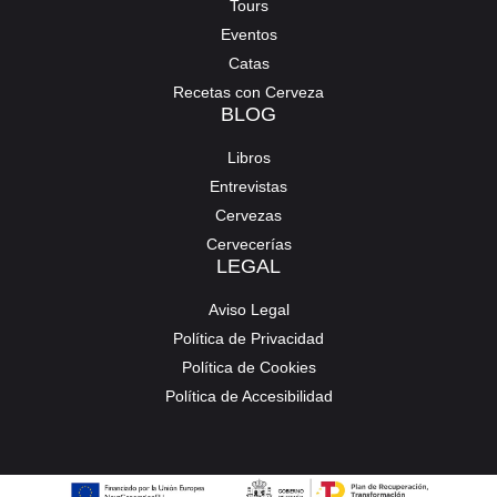
Tours
Eventos
Catas
Recetas con Cerveza
BLOG
Libros
Entrevistas
Cervezas
Cervecerías
LEGAL
Aviso Legal
Política de Privacidad
Política de Cookies
Política de Accesibilidad