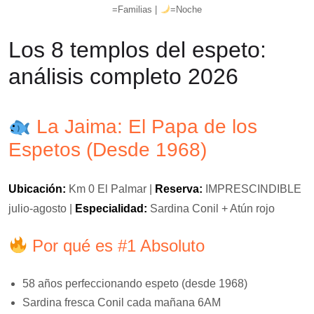
=Familias |
=Noche
Los 8 templos del espeto:
análisis completo 2026
La Jaima: El Papa de los
Espetos (Desde 1968)
Ubicación:
Km 0 El Palmar |
Reserva:
IMPRESCINDIBLE
julio-agosto |
Especialidad:
Sardina Conil + Atún rojo
Por qué es #1 Absoluto
58 años perfeccionando espeto (desde 1968)
Sardina fresca Conil cada mañana 6AM