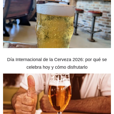
Día Internacional de la Cerveza 2026: por qué se
celebra hoy y cómo disfrutarlo