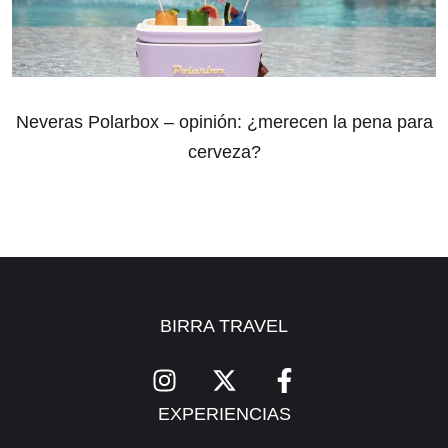
Neveras Polarbox – opinión: ¿merecen la pena para
cerveza?
BIRRA TRAVEL
EXPERIENCIAS