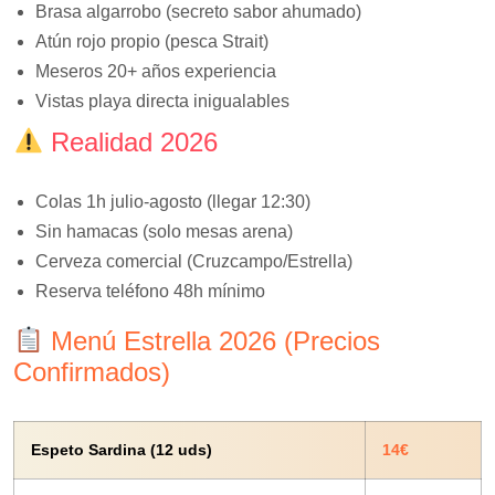
Brasa algarrobo (secreto sabor ahumado)
Atún rojo propio (pesca Strait)
Meseros 20+ años experiencia
Vistas playa directa inigualables
Realidad 2026
Colas 1h julio-agosto (llegar 12:30)
Sin hamacas (solo mesas arena)
Cerveza comercial (Cruzcampo/Estrella)
Reserva teléfono 48h mínimo
Menú Estrella 2026 (Precios
Confirmados)
Espeto Sardina (12 uds)
14€