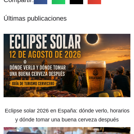
Últimas publicaciones
Eclipse solar 2026 en España: dónde verlo, horarios
y dónde tomar una buena cerveza después