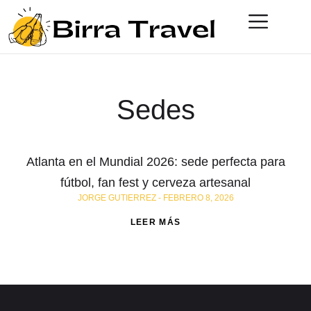
Sedes
Atlanta en el Mundial 2026: sede perfecta para
fútbol, fan fest y cerveza artesanal
JORGE GUTIERREZ
FEBRERO 8, 2026
LEER MÁS