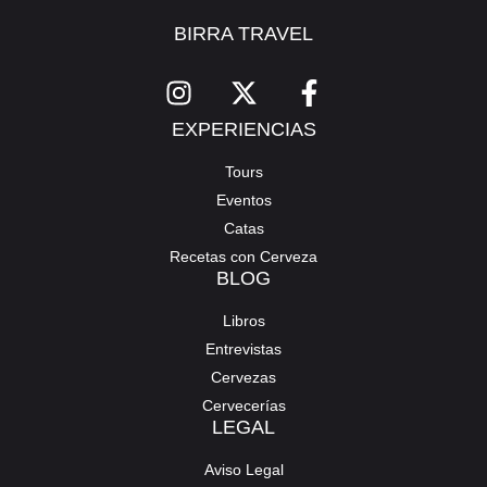
BIRRA TRAVEL
EXPERIENCIAS
Tours
Eventos
Catas
Recetas con Cerveza
BLOG
Libros
Entrevistas
Cervezas
Cervecerías
LEGAL
Aviso Legal