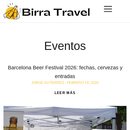
Eventos
Barcelona Beer Festival 2026: fechas, cervezas y
entradas
JORGE GUTIERREZ
FEBRERO 19, 2026
LEER MÁS