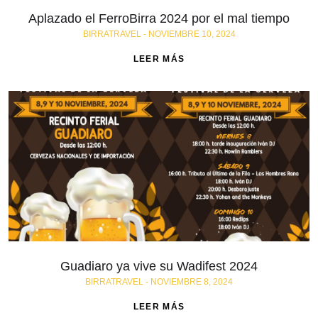
Aplazado el FerroBirra 2024 por el mal tiempo
BIRRATRAVEL
NOVIEMBRE 10, 2024
LEER MÁS
Guadiaro ya vive su Wadifest 2024
BIRRATRAVEL
NOVIEMBRE 8, 2024
LEER MÁS