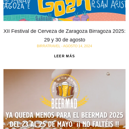
XII Festival de Cerveza de Zaragoza Birragoza 2025:
29 y 30 de agosto
BIRRATRAVEL
AGOSTO 14, 2024
LEER MÁS