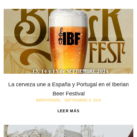
La cerveza une a España y Portugal en el Iberian
Beer Festival
BIRRATRAVEL
SEPTIEMBRE 9, 2024
LEER MÁS