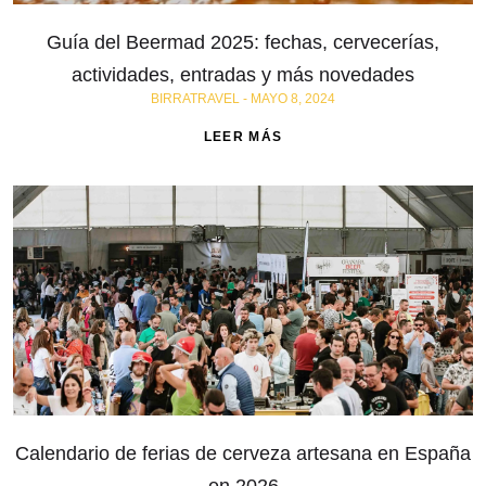
Guía del Beermad 2025: fechas, cervecerías,
actividades, entradas y más novedades
BIRRATRAVEL
MAYO 8, 2024
LEER MÁS
Calendario de ferias de cerveza artesana en España