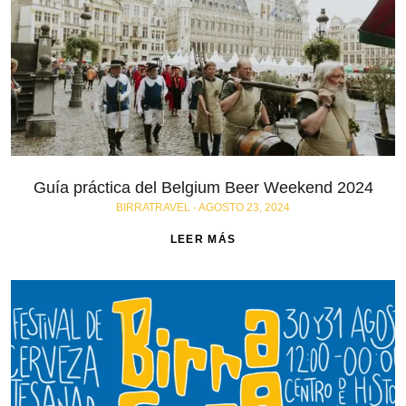
Guía práctica del Belgium Beer Weekend 2024
BIRRATRAVEL
AGOSTO 23, 2024
LEER MÁS