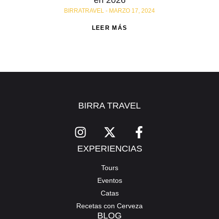
en 2026
BIRRATRAVEL
MARZO 17, 2024
LEER MÁS
BIRRA TRAVEL
EXPERIENCIAS
Tours
Eventos
Catas
Recetas con Cerveza
BLOG