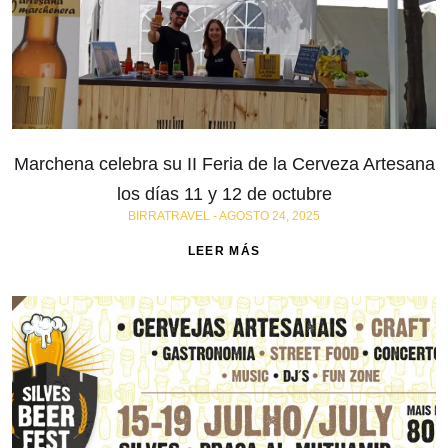
Marchena celebra su II Feria de la Cerveza Artesana
los días 11 y 12 de octubre
BIRRATRAVEL
AGOSTO 24, 2025
LEER MÁS