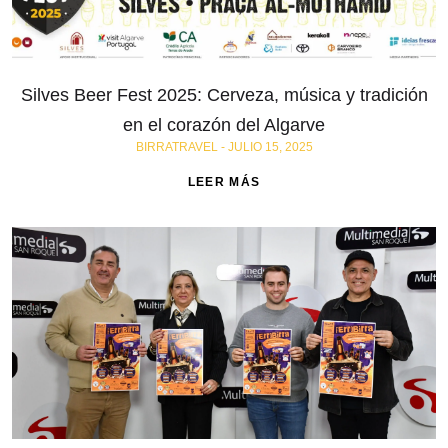
Silves Beer Fest 2025: Cerveza, música y tradición
en el corazón del Algarve
BIRRATRAVEL
JULIO 15, 2025
LEER MÁS