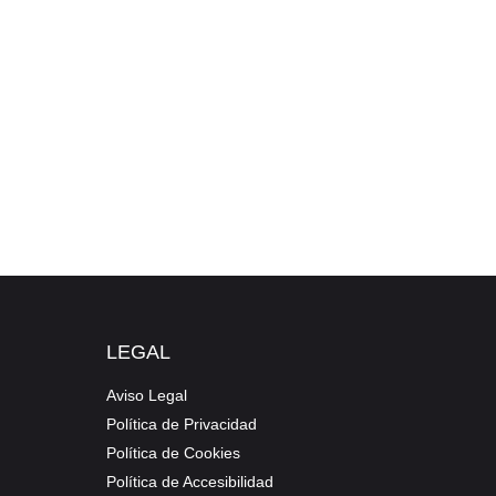
LEGAL
Aviso Legal
Política de Privacidad
Política de Cookies
Política de Accesibilidad