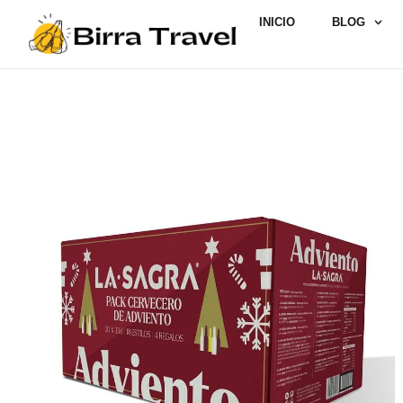
INICIO
BLOG