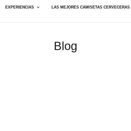
EXPERIENCIAS
LAS MEJORES CAMISETAS CERVECERAS
Blog